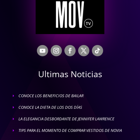
Ultimas Noticias
CONOCE LOS BENEFICIOS DE BAILAR
E
CONOCE LA DIETA DE LOS DOS DÍAS
E
LA ELEGANCIA DESBORDANTE DE JENNIFER LAWRENCE
E
TIPS PARA EL MOMENTO DE COMPRAR VESTIDOS DE NOVIA
E