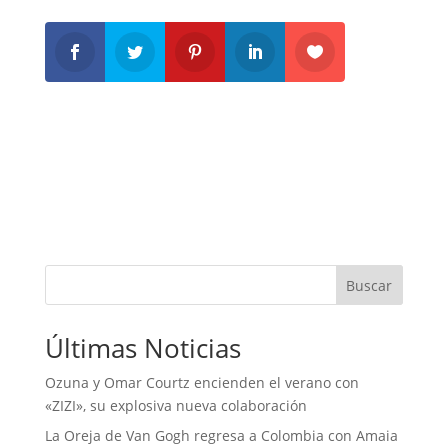
Buscar
Últimas Noticias
Ozuna y Omar Courtz encienden el verano con
«ZIZI», su explosiva nueva colaboración
La Oreja de Van Gogh regresa a Colombia con Amaia