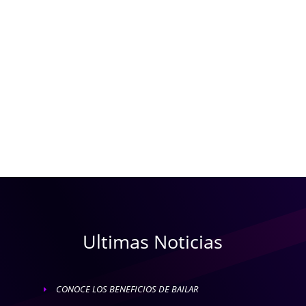
Ultimas Noticias
CONOCE LOS BENEFICIOS DE BAILAR
E