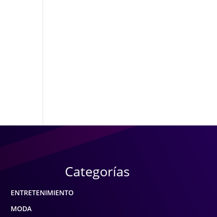
Categorías
ENTRETENIMIENTO
MODA