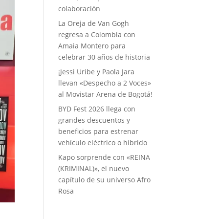
colaboración
La Oreja de Van Gogh
regresa a Colombia con
Amaia Montero para
celebrar 30 años de historia
¡Jessi Uribe y Paola Jara
llevan «Despecho a 2 Voces»
al Movistar Arena de Bogotá!
BYD Fest 2026 llega con
grandes descuentos y
beneficios para estrenar
vehículo eléctrico o híbrido
Kapo sorprende con «REINA
(KRIMINAL)», el nuevo
capítulo de su universo Afro
Rosa