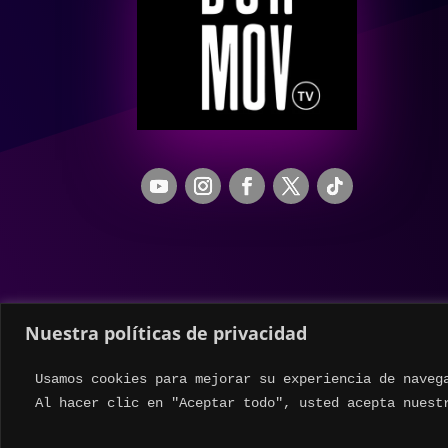
Nuestra políticas de privacidad
Usamos cookies para mejorar su experiencia de naveg
Al hacer clic en "Aceptar todo", usted acepta nuest