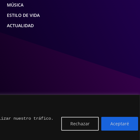
MÚSICA
ESTILO DE VIDA
ACTUALIDAD
lizar nuestro tráfico.
Rechazar
Aceptaré