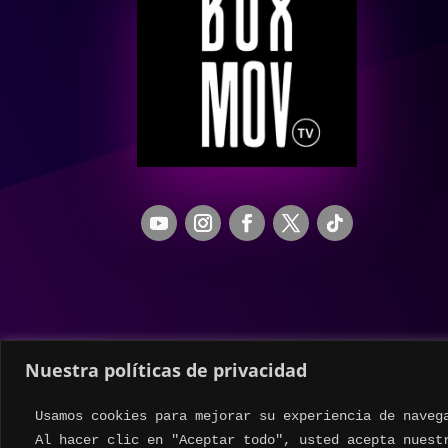
Nuestra políticas de privacidad
Usamos cookies para mejorar su experiencia de naveg
Al hacer clic en "Aceptar todo", usted acepta nuest