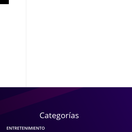
Categorías
ENTRETENIMIENTO