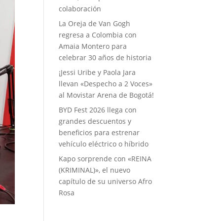
colaboración
La Oreja de Van Gogh
regresa a Colombia con
Amaia Montero para
celebrar 30 años de historia
¡Jessi Uribe y Paola Jara
llevan «Despecho a 2 Voces»
al Movistar Arena de Bogotá!
BYD Fest 2026 llega con
grandes descuentos y
beneficios para estrenar
vehículo eléctrico o híbrido
Kapo sorprende con «REINA
(KRIMINAL)», el nuevo
capítulo de su universo Afro
Rosa