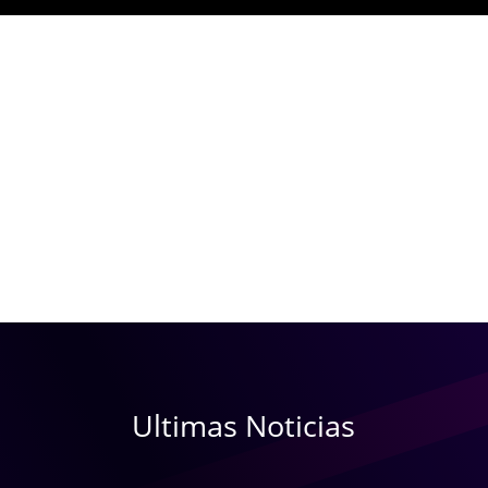
Ultimas Noticias