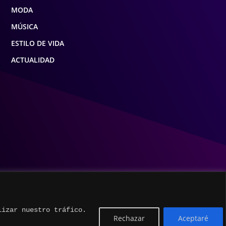
MODA
MÚSICA
ESTILO DE VIDA
ACTUALIDAD
lizar nuestro tráfico.
Rechazar
Aceptaré