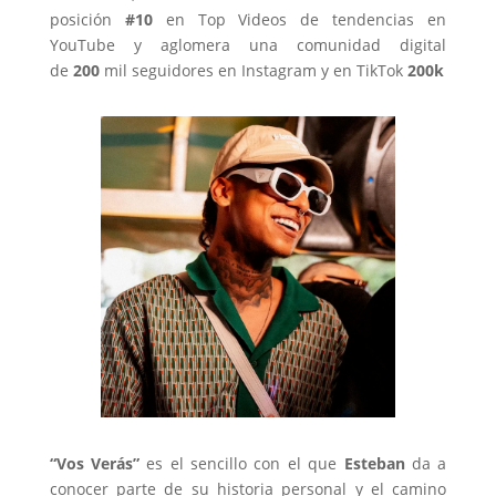
posición
#10
en Top Videos de tendencias en
YouTube y aglomera una comunidad digital
de
200
mil seguidores en Instagram y en TikTok
200k
“
Vos Verás”
es el sencillo con el que
Esteban
da a
conocer parte de su historia personal y el camino