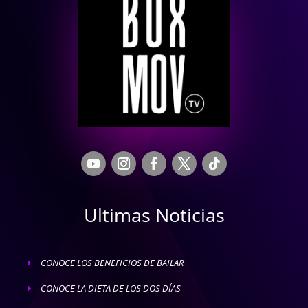
Ultimas Noticias
CONOCE LOS BENEFICIOS DE BAILAR
E
CONOCE LA DIETA DE LOS DOS DÍAS
E