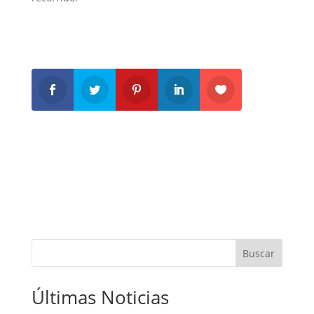
Buscar
Últimas Noticias