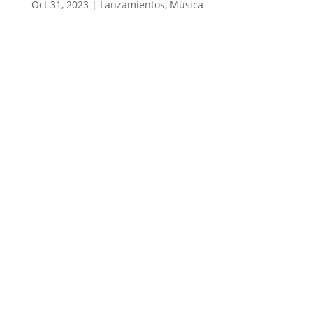
Oct 31, 2023
|
Lanzamientos
,
Música