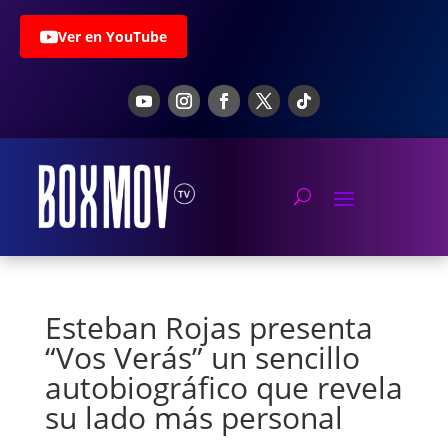
Ver en YouTube
Esteban Rojas presenta
“Vos Verás” un sencillo
autobiográfico que revela
su lado más personal