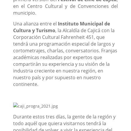
en el Centro Cultural y de Convenciones del
municipio.
Una alianza entre el
Instituto Municipal de
Cultura y Turismo
, la Alcaldía de Cajicá con la
Corporación Cultural Fahrenheit 451, que
tendrá una programación especial de largos y
cortometrajes, charlas, conversatorios. Franjas
académicas realizadas por expertos que
compartirán su experiencia y su visión de la
industria creciente en nuestra región, en
nuestro país y por supuesto en nuestro
continente.
Durante estos tres días, la gente de la región y
todo aquél que quiera visitarnos tendrá la
posibilidad de volver a vivir la experiencia del