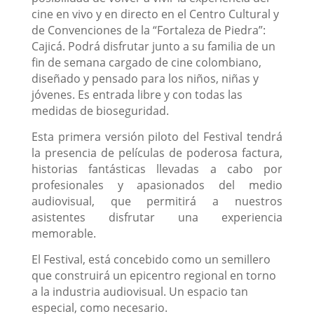
cine en vivo y en directo en el Centro Cultural y
de Convenciones de la “Fortaleza de Piedra”:
Cajicá. Podrá disfrutar junto a su familia de un
fin de semana cargado de cine colombiano,
diseñado y pensado para los niños, niñas y
jóvenes. Es entrada libre y con todas las
medidas de bioseguridad.
Esta primera versión piloto del Festival tendrá
la presencia de películas de poderosa factura,
historias fantásticas llevadas a cabo por
profesionales y apasionados del medio
audiovisual, que permitirá a nuestros
asistentes disfrutar una experiencia
memorable.
El Festival, está concebido como un semillero
que construirá un epicentro regional en torno
a la industria audiovisual. Un espacio tan
especial, como necesario.