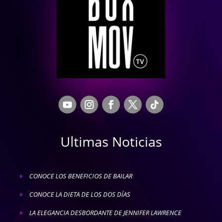
Ultimas Noticias
CONOCE LOS BENEFICIOS DE BAILAR
E
CONOCE LA DIETA DE LOS DOS DÍAS
E
LA ELEGANCIA DESBORDANTE DE JENNIFER LAWRENCE
E