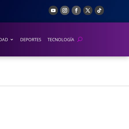
DAD
DEPORTES
TECNOLOGÍA