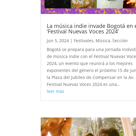
La música indie invade Bogotá en 
‘Festival Nuevas Voces 2024’
Jun 5, 2024
|
Festivales
,
Música
,
Sección
Bogotá se prepara para una jornada inolvi
de música indie con el Festival Nuevas Voc
2024, un evento que reunirá a los mejores
exponentes del género el próximo 15 de ju
la Plaza del Jubileo de Compensar en la Av. 
Festival Nuevas Voces 2024 es una...
leer más