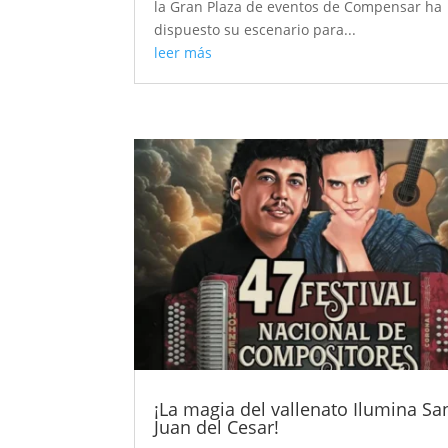
la Gran Plaza de eventos de Compensar ha
dispuesto su escenario para...
leer más
¡La magia del vallenato Ilumina Sa
Juan del Cesar!