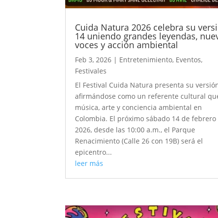
Cuida Natura 2026 celebra su vers
14 uniendo grandes leyendas, nue
voces y acción ambiental
Feb 3, 2026
|
Entretenimiento
,
Eventos
,
Festivales
El Festival Cuida Natura presenta su versión
afirmándose como un referente cultural qu
música, arte y conciencia ambiental en
Colombia. El próximo sábado 14 de febrero
2026, desde las 10:00 a.m., el Parque
Renacimiento (Calle 26 con 19B) será el
epicentro...
leer más