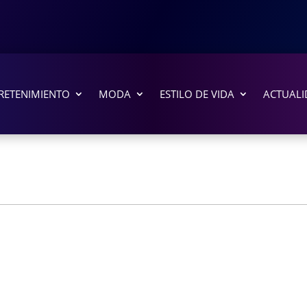
RETENIMIENTO
MODA
ESTILO DE VIDA
ACTUALI