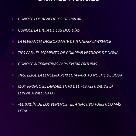
CONOCE LOS BENEFICIOS DE BAILAR
E
CONOCE LA DIETA DE LOS DOS DÍAS
E
LA ELEGANCIA DESBORDANTE DE JENNIFER LAWRENCE
E
TIPS PARA EL MOMENTO DE COMPRAR VESTIDOS DE NOVIA
E
CONOCE ALTERNATIVAS PARA EVITAR FRITURAS
E
TIPS, ELIGE LA LENCERÍA PERFECTA PARA TU NOCHE DE BODA
E
MUY PRONTO EL LANZAMIENTO DEL «49 FESTIVAL DE LA
E
LEYENDA VALLENATA»
»EL JARDÍN DE LOS VENENOS» EL ATRACTIVO TURÍSTICO MÁS
E
LETAL