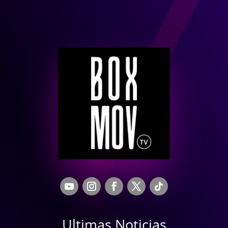
Ultimas Noticias