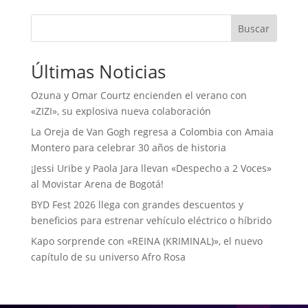
Buscar
Últimas Noticias
Ozuna y Omar Courtz encienden el verano con
«ZIZI», su explosiva nueva colaboración
La Oreja de Van Gogh regresa a Colombia con Amaia
Montero para celebrar 30 años de historia
¡Jessi Uribe y Paola Jara llevan «Despecho a 2 Voces»
al Movistar Arena de Bogotá!
BYD Fest 2026 llega con grandes descuentos y
beneficios para estrenar vehículo eléctrico o híbrido
Kapo sorprende con «REINA (KRIMINAL)», el nuevo
capítulo de su universo Afro Rosa