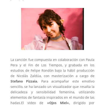
La canción fue compuesta en colaboración con Paula
Pera y el Fin de Los Tiempos, y grabada en los
estudios de Felipe Rondón bajo la hábil producción
de Nicolás Zaldúa, con masterización a cargo de
Stefano Pizzaia.
Para acompañar este emotivo
sencillo, se ha lanzado un visualizador que resalta la
delicadeza y sensibilidad femenina, utilizando
elementos de fantasía inspirados en el mundo de las
hadas.El video de
«Ojos Miel»,
dirigido por