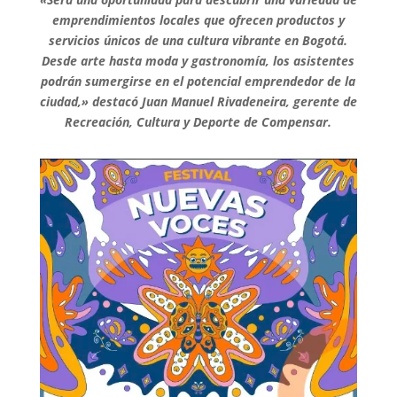
emprendimientos locales que ofrecen productos y
servicios únicos de una cultura vibrante en Bogotá.
Desde arte hasta moda y gastronomía, los asistentes
podrán sumergirse en el potencial emprendedor de la
ciudad,» destacó Juan Manuel Rivadeneira, gerente de
Recreación, Cultura y Deporte de Compensar.