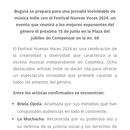
Bogotá se prepara para una jornada inolvidable de
música indie con el Festival Nuevas Voces 2024, un
evento que reunirá a los mejores exponentes del
género el próximo 15 de junio en la Plaza del
Jubileo de Compensar en la Av. 68
El Festival Nuevas Voces 2024 es una celebración de
la creatividad y diversidad que caracteriza a la
escena musical independiente en Colombia. Ocho
destacados artistas indie se darán cita para ofrecer
un espectáculo innovador que promete cautivar a
todos los amantes del género.
Entre los artistas confirmados se encuentran:
Briela Ojeda
: Aclamada por sus melodías que han
conquistado audiencias en todo el continente.
La Muchacha
: Reconocida por su poderosa voz y
su defensa de la justicia social y los derechos de