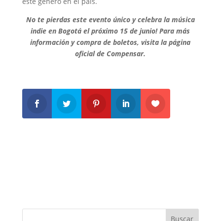
este género en el país.
No te pierdas este evento único y celebra la música
indie en Bogotá el próximo 15 de junio!
Para más
información y compra de boletos, visita la página
oficial de Compensar.
Buscar