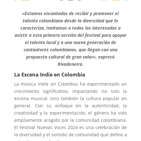
«Estamos encantados de recibir y promover el
talento colombiano desde la diversidad que lo
caracteriza. Invitamos a todos los interesados a
asistir a esta primera versión del festival para apoyar
el talento local y a una nueva generación de
cantautores colombianos, que llegan con una
propuesta cultural de gran valor», expresó
Rivadeneira.
La Escena Indie en Colombia
La música indie en Colombia ha experimentado un
crecimiento significativo, impactando no solo la
escena musical, sino también la cultura popular en
general. Con su enfoque en la autenticidad, la
creatividad y la experimentación, el género ha sido
ampliamente acogido por la comunidad colombiana.
El Festival Nuevas Voces 2024 es una celebración de
la diversidad y el sentido de comunidad que define a