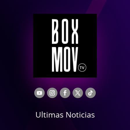
Ultimas Noticias