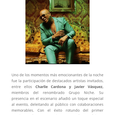
Uno de los momentos más emocionantes de la noche
fue la participación de destacados artistas invitados,
entre ellos
Charlie Cardona y Javier Vásquez,
miembros del renombrado Grupo Niche. Su
presencia en el escenario añadió un toque especial
al evento, deleitando al público con colaboraciones
memorables. Con el éxito rotundo del primer