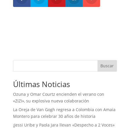
Buscar
Últimas Noticias
Ozuna y Omar Courtz encienden el verano con
«ZIZI», su explosiva nueva colaboración
La Oreja de Van Gogh regresa a Colombia con Amaia
Montero para celebrar 30 años de historia
¡Jessi Uribe y Paola Jara llevan «Despecho a 2 Voces»