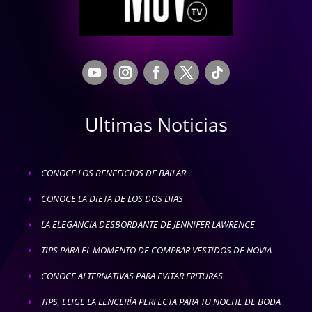
Ultimas Noticias
CONOCE LOS BENEFICIOS DE BAILAR
E
CONOCE LA DIETA DE LOS DOS DÍAS
E
LA ELEGANCIA DESBORDANTE DE JENNIFER LAWRENCE
E
TIPS PARA EL MOMENTO DE COMPRAR VESTIDOS DE NOVIA
E
CONOCE ALTERNATIVAS PARA EVITAR FRITURAS
E
TIPS, ELIGE LA LENCERÍA PERFECTA PARA TU NOCHE DE BODA
E