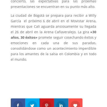
concierto, las expectativas para las próximas
presentaciones se encuentran en su punto más alto.
La ciudad de Bogotá se prepara para recibir a Willy
García el próximo 6 de abril en el Movistar Arena,
mientras que Cali aguarda ansiosamente su llegada
el 26 de abril en la Arena Cañaveralejo. La gira
«30
años, 30 éxitos»
promete seguir cosechando éxitos y
emociones en cada una de sus paradas,
consolidándose como un acontecimiento imperdible
para los amantes de la salsa en Colombia y en todo
el mundo.