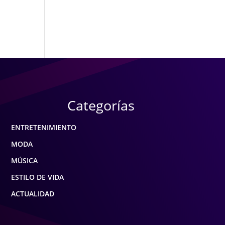
Categorías
ENTRETENIMIENTO
MODA
MÚSICA
ESTILO DE VIDA
ACTUALIDAD