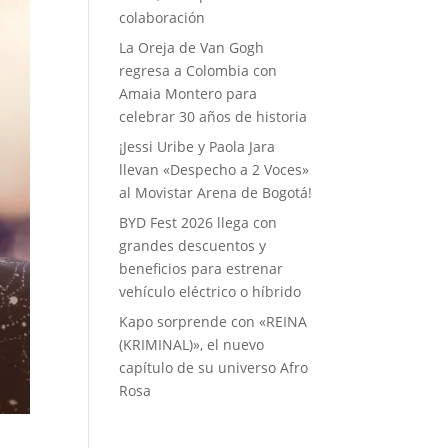
colaboración
La Oreja de Van Gogh
regresa a Colombia con
Amaia Montero para
celebrar 30 años de historia
¡Jessi Uribe y Paola Jara
llevan «Despecho a 2 Voces»
al Movistar Arena de Bogotá!
BYD Fest 2026 llega con
grandes descuentos y
beneficios para estrenar
vehículo eléctrico o híbrido
Kapo sorprende con «REINA
(KRIMINAL)», el nuevo
capítulo de su universo Afro
Rosa