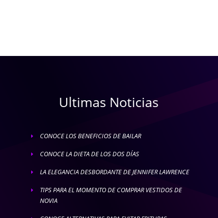
Ultimas Noticias
CONOCE LOS BENEFICIOS DE BAILAR
E
CONOCE LA DIETA DE LOS DOS DÍAS
E
LA ELEGANCIA DESBORDANTE DE JENNIFER LAWRENCE
E
TIPS PARA EL MOMENTO DE COMPRAR VESTIDOS DE
E
NOVIA