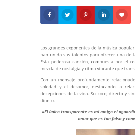
Los grandes exponentes de la música popula
han unido sus talentos para ofrecer una de 
Esta poderosa canción, compuesta por el r
mezcla de nostalgia y ritmo vibrante que trans
Con un mensaje profundamente relacionado
soledad y el desamor, destacando la rela
decepciones de la vida. Su coro, directo y si
dinero:
«El único transparente es mi amigo el aguardi
amor que es tan falso y conv