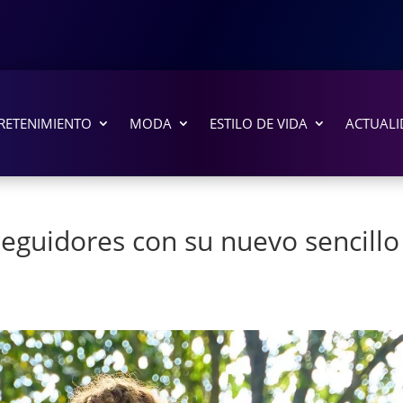
RETENIMIENTO
MODA
ESTILO DE VIDA
ACTUALI
seguidores con su nuevo sencillo