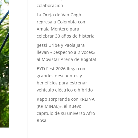
colaboración
La Oreja de Van Gogh
regresa a Colombia con
Amaia Montero para
celebrar 30 años de historia
¡Jessi Uribe y Paola Jara
llevan «Despecho a 2 Voces»
al Movistar Arena de Bogotá!
BYD Fest 2026 llega con
grandes descuentos y
beneficios para estrenar
vehículo eléctrico o híbrido
Kapo sorprende con «REINA
(KRIMINAL)», el nuevo
capítulo de su universo Afro
Rosa