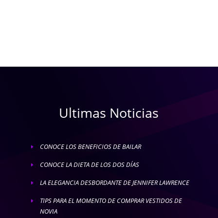
Ultimas Noticias
CONOCE LOS BENEFICIOS DE BAILAR
E
CONOCE LA DIETA DE LOS DOS DÍAS
E
LA ELEGANCIA DESBORDANTE DE JENNIFER LAWRENCE
E
TIPS PARA EL MOMENTO DE COMPRAR VESTIDOS DE
E
NOVIA