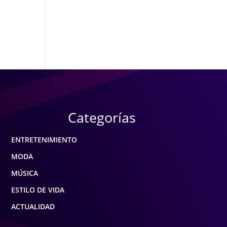
Categorías
ENTRETENIMIENTO
MODA
MÚSICA
ESTILO DE VIDA
ACTUALIDAD