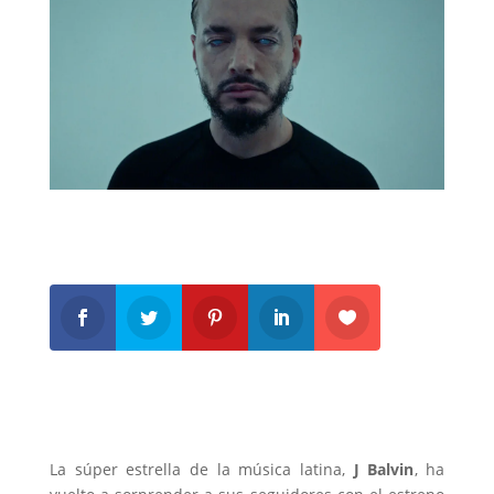
La súper estrella de la música latina,
J Balvin
, ha