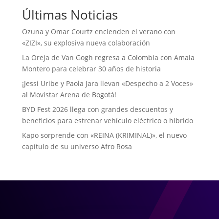
Últimas Noticias
Ozuna y Omar Courtz encienden el verano con
«ZIZI», su explosiva nueva colaboración
La Oreja de Van Gogh regresa a Colombia con Amaia
Montero para celebrar 30 años de historia
¡Jessi Uribe y Paola Jara llevan «Despecho a 2 Voces»
al Movistar Arena de Bogotá!
BYD Fest 2026 llega con grandes descuentos y
beneficios para estrenar vehículo eléctrico o híbrido
Kapo sorprende con «REINA (KRIMINAL)», el nuevo
capítulo de su universo Afro Rosa