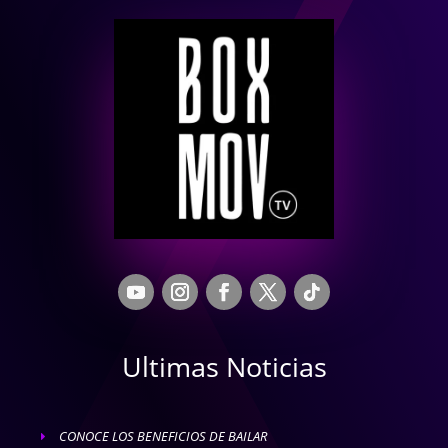
Ultimas Noticias
CONOCE LOS BENEFICIOS DE BAILAR
E