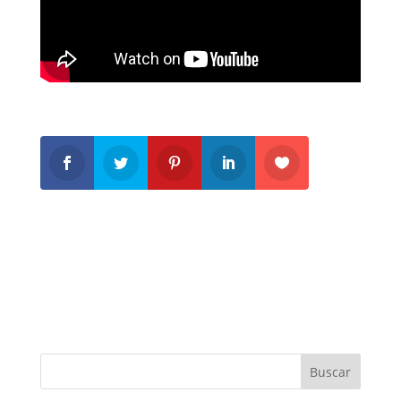
Buscar