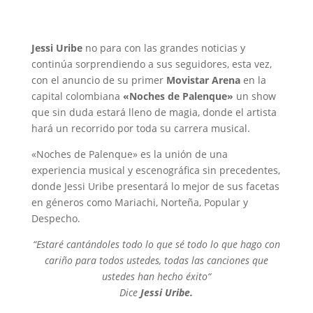
Jessi Uribe
no para con las grandes noticias y
continúa sorprendiendo a sus seguidores, esta vez,
con el anuncio de su primer
Movistar Arena
en la
capital colombiana
«Noches de Palenque»
un show
que sin duda estará lleno de magia, donde el artista
hará un recorrido por toda su carrera musical.
«Noches de Palenque» es la unión de una
experiencia musical y escenográfica sin precedentes,
donde Jessi Uribe presentará lo mejor de sus facetas
en géneros como Mariachi, Norteña, Popular y
Despecho.
“Estaré cantándoles todo lo que sé todo lo que hago con
cariño para todos ustedes, todas las canciones que
ustedes han hecho éxito“
Dice
Jessi Uribe.