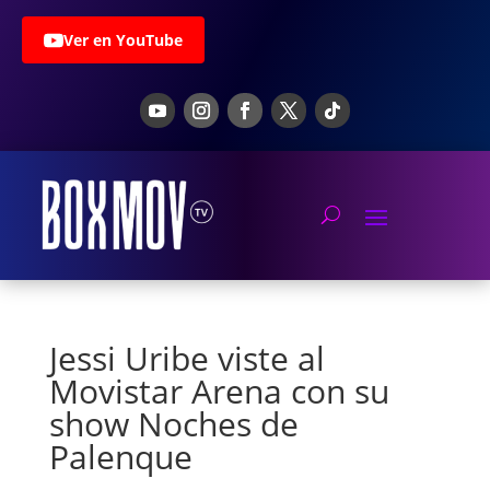
Ver en YouTube
Jessi Uribe viste al
Movistar Arena con su
show Noches de
Palenque