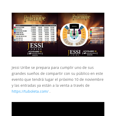
Jessi Uribe se prepara para cumplir uno de sus
grandes sueños de compartir con su público en este
evento que tendrá lugar el próximo 10 de noviembre
y las entradas ya están a la venta a través de
https://tuboleta.com/
.