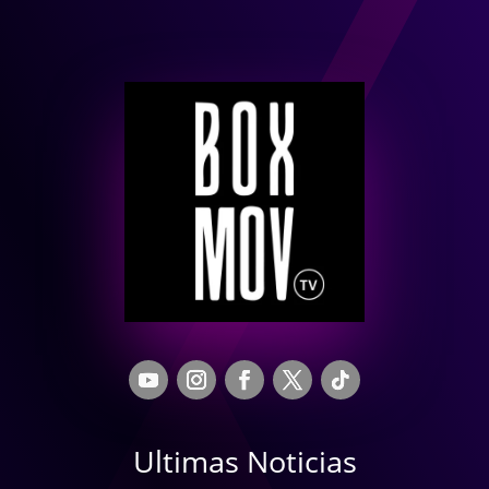
Ultimas Noticias