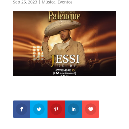
Sep 25, 2023
|
Música
,
Eventos