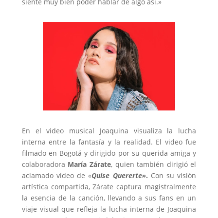
siente muy bien poder hablar de algo así.»
En el video musical Joaquina visualiza la lucha
interna entre la fantasía y la realidad. El video fue
filmado en Bogotá y dirigido por su querida amiga y
colaboradora
María Zárate
, quien también dirigió el
aclamado video de
«
Quise Quererte»
.
Con su visión
artística compartida, Zárate captura magistralmente
la esencia de la canción, llevando a sus fans en un
viaje visual que refleja la lucha interna de Joaquina