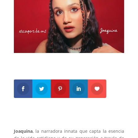
Joaquina
, la narradora innata que capta la esencia