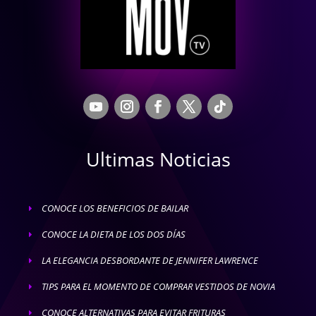
Ultimas Noticias
CONOCE LOS BENEFICIOS DE BAILAR
E
CONOCE LA DIETA DE LOS DOS DÍAS
E
LA ELEGANCIA DESBORDANTE DE JENNIFER LAWRENCE
E
TIPS PARA EL MOMENTO DE COMPRAR VESTIDOS DE NOVIA
E
CONOCE ALTERNATIVAS PARA EVITAR FRITURAS
E