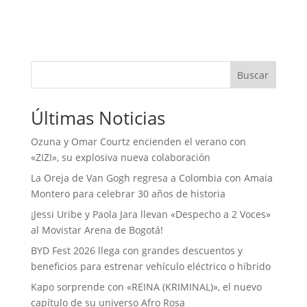
Buscar
Últimas Noticias
Ozuna y Omar Courtz encienden el verano con
«ZIZI», su explosiva nueva colaboración
La Oreja de Van Gogh regresa a Colombia con Amaia
Montero para celebrar 30 años de historia
¡Jessi Uribe y Paola Jara llevan «Despecho a 2 Voces»
al Movistar Arena de Bogotá!
BYD Fest 2026 llega con grandes descuentos y
beneficios para estrenar vehículo eléctrico o híbrido
Kapo sorprende con «REINA (KRIMINAL)», el nuevo
capítulo de su universo Afro Rosa