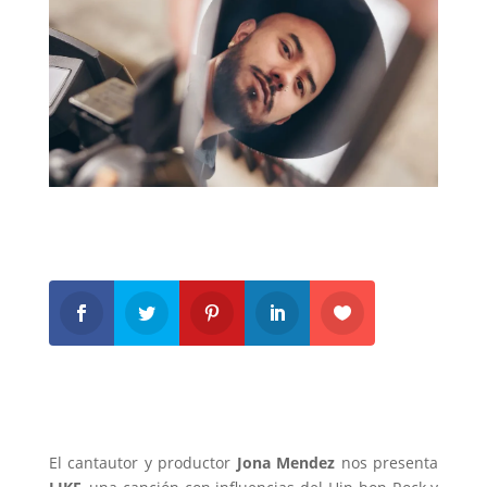
El cantautor y productor
Jona Mendez
nos presenta