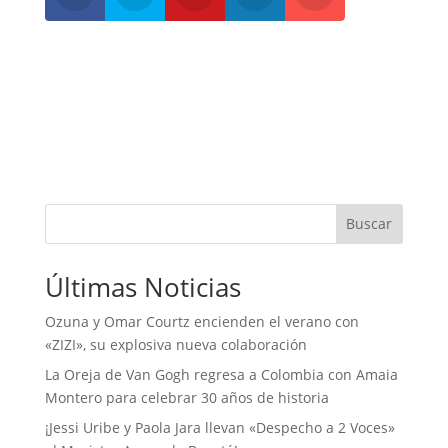
Buscar
Últimas Noticias
Ozuna y Omar Courtz encienden el verano con
«ZIZI», su explosiva nueva colaboración
La Oreja de Van Gogh regresa a Colombia con Amaia
Montero para celebrar 30 años de historia
¡Jessi Uribe y Paola Jara llevan «Despecho a 2 Voces»