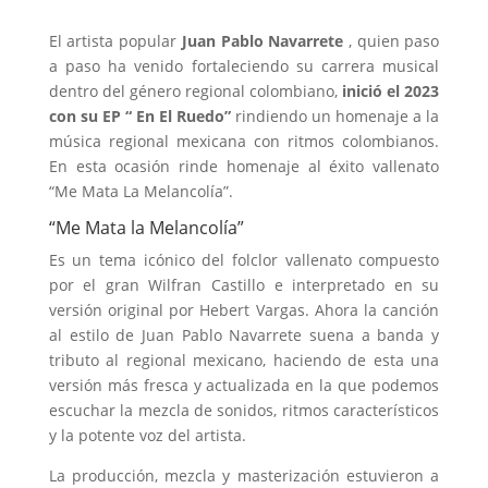
El artista popular
Juan Pablo Navarrete
, quien paso
a paso ha venido fortaleciendo su carrera musical
dentro del género regional colombiano,
inició el 2023
con su EP “ En El Ruedo”
rindiendo un homenaje a la
música regional mexicana con ritmos colombianos.
En esta ocasión rinde homenaje al éxito vallenato
“Me Mata La Melancolía”.
“Me Mata la Melancolía”
Es un tema icónico del folclor vallenato compuesto
por el gran Wilfran Castillo e interpretado en su
versión original por Hebert Vargas. Ahora la canción
al estilo de Juan Pablo Navarrete suena a banda y
tributo al regional mexicano, haciendo de esta una
versión más fresca y actualizada en la que podemos
escuchar la mezcla de sonidos, ritmos característicos
y la potente voz del artista.
La producción, mezcla y masterización estuvieron a