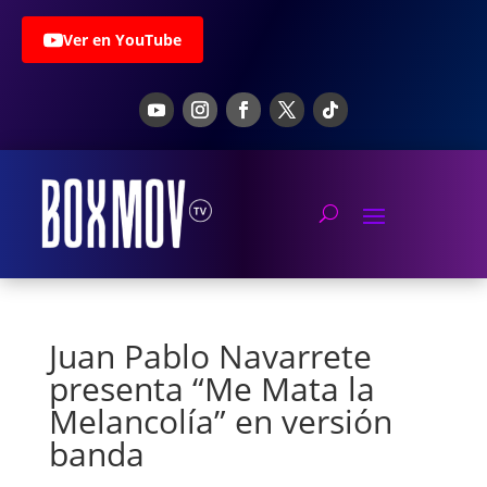
Ver en YouTube
Juan Pablo Navarrete
presenta “Me Mata la
Melancolía” en versión
banda