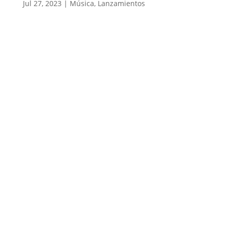
Jul 27, 2023
|
Música
,
Lanzamientos