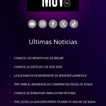
Ultimas Noticias
CONOCE LOS BENEFICIOS DE BAILAR
E
CONOCE LA DIETA DE LOS DOS DÍAS
E
LA ELEGANCIA DESBORDANTE DE JENNIFER LAWRENCE
E
TIPS PARA EL MOMENTO DE COMPRAR VESTIDOS DE NOVIA
E
CONOCE ALTERNATIVAS PARA EVITAR FRITURAS
E
TIPS, ELIGE LA LENCERÍA PERFECTA PARA TU NOCHE DE BODA
E