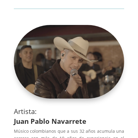
Artista:
Juan Pablo Navarrete
Músico colombianos que a sus 32 años acumula una