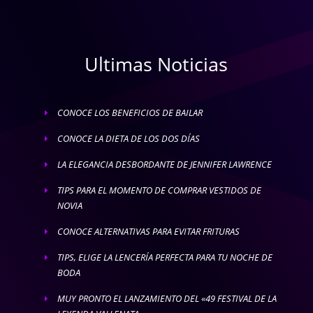
Ultimas Noticias
CONOCE LOS BENEFICIOS DE BAILAR
E
CONOCE LA DIETA DE LOS DOS DÍAS
E
LA ELEGANCIA DESBORDANTE DE JENNIFER LAWRENCE
E
TIPS PARA EL MOMENTO DE COMPRAR VESTIDOS DE
E
NOVIA
CONOCE ALTERNATIVAS PARA EVITAR FRITURAS
E
TIPS, ELIGE LA LENCERÍA PERFECTA PARA TU NOCHE DE
E
BODA
MUY PRONTO EL LANZAMIENTO DEL «49 FESTIVAL DE LA
E