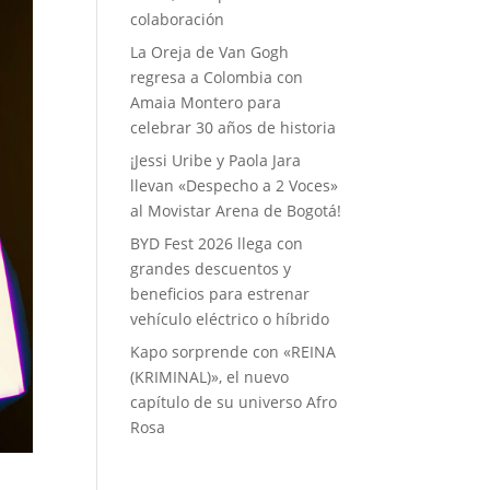
colaboración
La Oreja de Van Gogh
regresa a Colombia con
Amaia Montero para
celebrar 30 años de historia
¡Jessi Uribe y Paola Jara
llevan «Despecho a 2 Voces»
al Movistar Arena de Bogotá!
BYD Fest 2026 llega con
grandes descuentos y
beneficios para estrenar
vehículo eléctrico o híbrido
Kapo sorprende con «REINA
(KRIMINAL)», el nuevo
capítulo de su universo Afro
Rosa