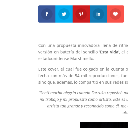
Con una propuesta innovadora llena de ritmos
versión en batería del sencillo
‘Esta vida’
, el
estadounidense Marshmello.
Este cover, el cual fue colgado en la cuenta o
fecha con más de 54 mil reproducciones, fue
sino que, además, lo compartió en sus redes so
“Sentí mucha alegría cuando Farruko reposteó mi
mi trabajo y mi propuesta como artista. Este es
artista tan grande y reconocido como él, me
ot