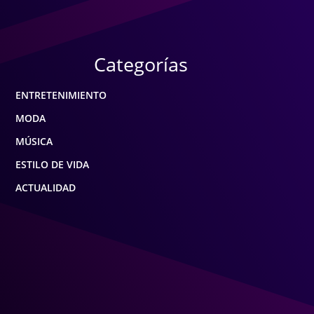
Categorías
ENTRETENIMIENTO
MODA
MÚSICA
ESTILO DE VIDA
ACTUALIDAD