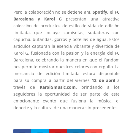
Pero la colaboración no se detiene ahí.
Spotify,
el
FC
Barcelona y Karol G
presentan una atractiva
colección de productos de estilo de vida de edición
limitada, que incluye camisetas, sudaderas con
capucha, bufandas, gorros y botellas de agua. Estos
artículos capturan la esencia vibrante y divertida de
Karol G, fusionada con la pasión y la energía del FC
Barcelona, celebrando la manera en que el fandom
nos permite mostrar nuestros colores con orgullo. La
mercancía de edición limitada estará disponible
para su compra a partir del viernes
12 de abril
a
través de
KarolGmusic.com,
brindando a los
seguidores la oportunidad de ser parte de este
emocionante evento que fusiona la música, el
deporte y la cultura de una manera sin precedentes.