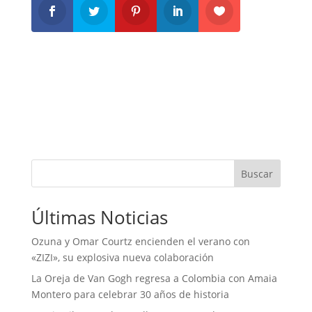
Buscar
Últimas Noticias
Ozuna y Omar Courtz encienden el verano con
«ZIZI», su explosiva nueva colaboración
La Oreja de Van Gogh regresa a Colombia con Amaia
Montero para celebrar 30 años de historia