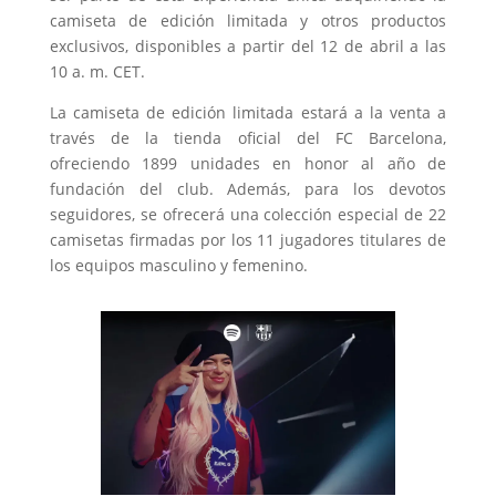
camiseta de edición limitada y otros productos
exclusivos, disponibles a partir del 12 de abril a las
10 a. m. CET.
La camiseta de edición limitada estará a la venta a
través de la tienda oficial del FC Barcelona,
ofreciendo 1899 unidades en honor al año de
fundación del club. Además, para los devotos
seguidores, se ofrecerá una colección especial de 22
camisetas firmadas por los 11 jugadores titulares de
los equipos masculino y femenino.