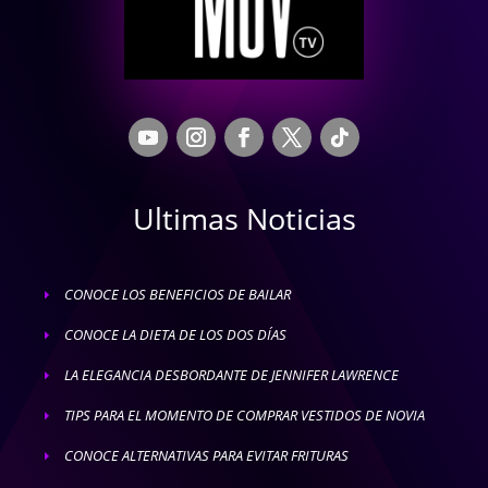
Ultimas Noticias
CONOCE LOS BENEFICIOS DE BAILAR
E
CONOCE LA DIETA DE LOS DOS DÍAS
E
LA ELEGANCIA DESBORDANTE DE JENNIFER LAWRENCE
E
TIPS PARA EL MOMENTO DE COMPRAR VESTIDOS DE NOVIA
E
CONOCE ALTERNATIVAS PARA EVITAR FRITURAS
E