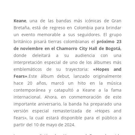
Keane
, una de las bandas más icónicas de Gran
Bretaña, está de regreso en Colombia para brindar
un evento memorable a sus seguidores. El grupo
británico pisará tierras colombianas el
próximo 23
de noviembre en el Chamorro City Hall de Bogotá,
donde deleitará a su audiencia con una
interpretación especial de uno de los álbumes más
emblemáticos de su trayectoria:
«Hopes and
Fears»
.Este álbum debut, lanzado originalmente
hace 20 años, marcó un hito en la música
contemporánea y catapultó a Keane a la fama
internacional. Ahora, en conmemoración de este
importante aniversario, la banda ha preparado una
versión especial remasterizada de «Hopes and
Fears», la cual estará disponible para el público a
partir del 10 de mayo de 2024.