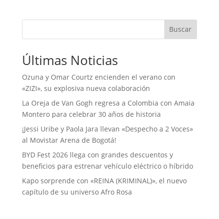
Buscar
Últimas Noticias
Ozuna y Omar Courtz encienden el verano con
«ZIZI», su explosiva nueva colaboración
La Oreja de Van Gogh regresa a Colombia con Amaia
Montero para celebrar 30 años de historia
¡Jessi Uribe y Paola Jara llevan «Despecho a 2 Voces»
al Movistar Arena de Bogotá!
BYD Fest 2026 llega con grandes descuentos y
beneficios para estrenar vehículo eléctrico o híbrido
Kapo sorprende con «REINA (KRIMINAL)», el nuevo
capítulo de su universo Afro Rosa