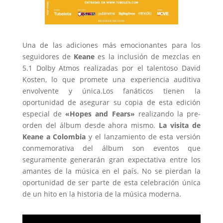
Una de las adiciones más emocionantes para los
seguidores de
Keane
es la inclusión de mezclas en
5.1 Dolby Atmos realizadas por el talentoso David
Kosten, lo que promete una experiencia auditiva
envolvente y única.Los fanáticos tienen la
oportunidad de asegurar su copia de esta edición
especial de
«Hopes and Fears»
realizando la pre-
orden del álbum desde ahora mismo.
La visita de
Keane a Colombia
y el lanzamiento de esta versión
conmemorativa del álbum son eventos que
seguramente generarán gran expectativa entre los
amantes de la música en el país. No se pierdan la
oportunidad de ser parte de esta celebración única
de un hito en la historia de la música moderna.