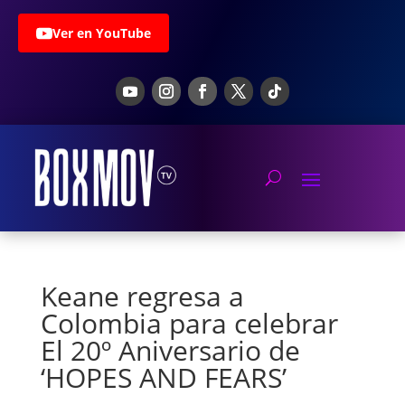
Ver en YouTube
Keane regresa a
Colombia para celebrar
El 20º Aniversario de
‘HOPES AND FEARS’