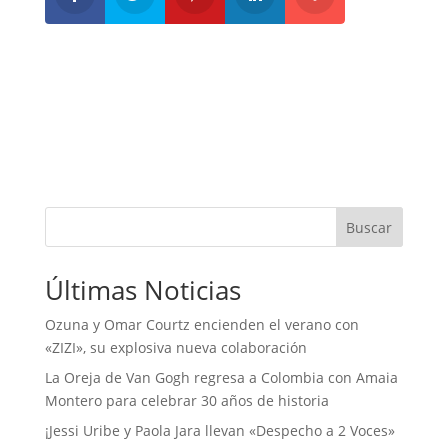
Buscar
Últimas Noticias
Ozuna y Omar Courtz encienden el verano con
«ZIZI», su explosiva nueva colaboración
La Oreja de Van Gogh regresa a Colombia con Amaia
Montero para celebrar 30 años de historia
¡Jessi Uribe y Paola Jara llevan «Despecho a 2 Voces»