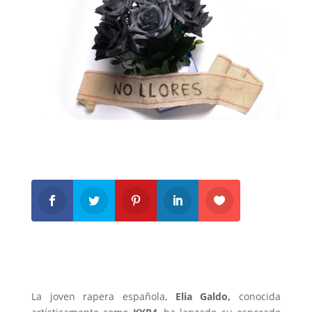
La joven rapera española,
Elia Galdo,
conocida