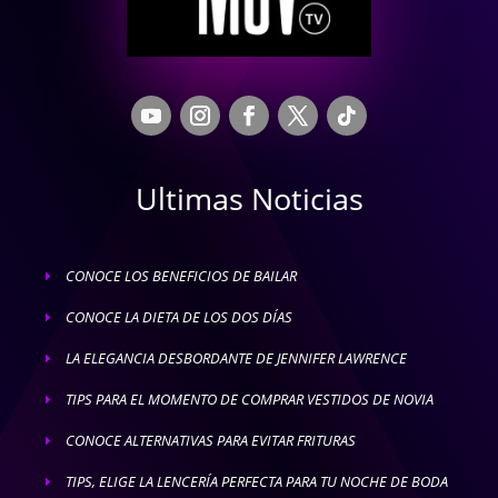
Ultimas Noticias
CONOCE LOS BENEFICIOS DE BAILAR
E
CONOCE LA DIETA DE LOS DOS DÍAS
E
LA ELEGANCIA DESBORDANTE DE JENNIFER LAWRENCE
E
TIPS PARA EL MOMENTO DE COMPRAR VESTIDOS DE NOVIA
E
CONOCE ALTERNATIVAS PARA EVITAR FRITURAS
E
TIPS, ELIGE LA LENCERÍA PERFECTA PARA TU NOCHE DE BODA
E