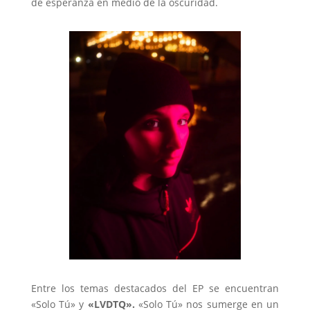
de esperanza en medio de la oscuridad.
Entre los temas destacados del EP se encuentran
«Solo Tú» y
«LVDTQ».
«Solo Tú» nos sumerge en un