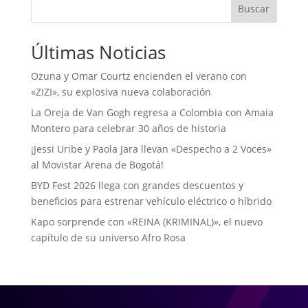
Buscar
Últimas Noticias
Ozuna y Omar Courtz encienden el verano con
«ZIZI», su explosiva nueva colaboración
La Oreja de Van Gogh regresa a Colombia con Amaia
Montero para celebrar 30 años de historia
¡Jessi Uribe y Paola Jara llevan «Despecho a 2 Voces»
al Movistar Arena de Bogotá!
BYD Fest 2026 llega con grandes descuentos y
beneficios para estrenar vehículo eléctrico o híbrido
Kapo sorprende con «REINA (KRIMINAL)», el nuevo
capítulo de su universo Afro Rosa