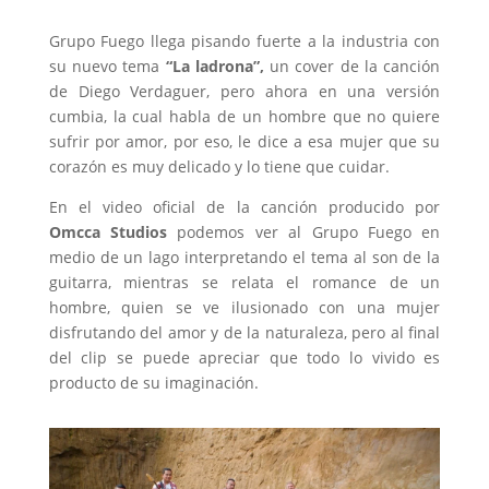
Grupo Fuego llega pisando fuerte a la industria con
su nuevo tema
“La ladrona”,
un cover de la canción
de Diego Verdaguer, pero ahora en una versión
cumbia, la cual habla de un hombre que no quiere
sufrir por amor, por eso, le dice a esa mujer que su
corazón es muy delicado y lo tiene que cuidar.
En el video oficial de la canción producido por
Omcca Studios
podemos ver al Grupo Fuego en
medio de un lago interpretando el tema al son de la
guitarra, mientras se relata el romance de un
hombre, quien se ve ilusionado con una mujer
disfrutando del amor y de la naturaleza, pero al final
del clip se puede apreciar que todo lo vivido es
producto de su imaginación.