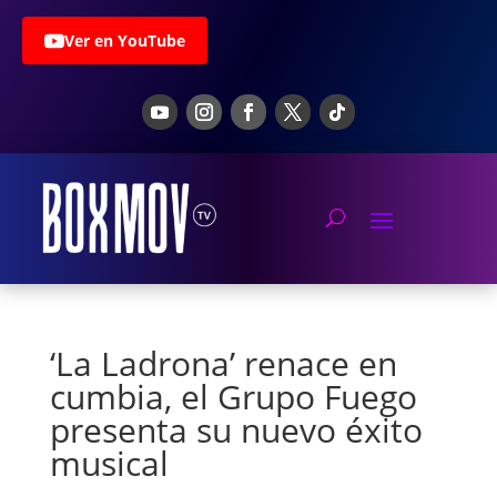
Ver en YouTube
‘La Ladrona’ renace en
cumbia, el Grupo Fuego
presenta su nuevo éxito
musical