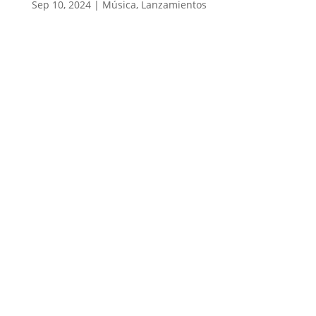
Sep 10, 2024
|
Música
,
Lanzamientos