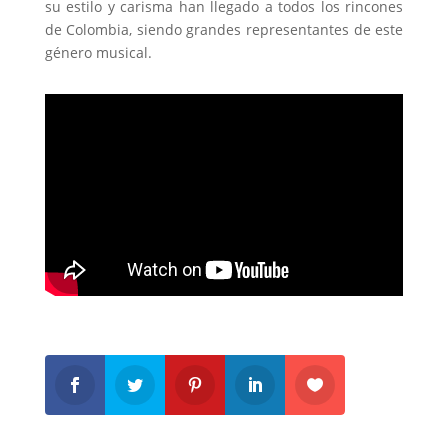
su estilo y carisma han llegado a todos los rincones
de Colombia, siendo grandes representantes de este
género musical.