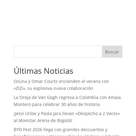
Buscar
Últimas Noticias
Ozuna y Omar Courtz encienden el verano con
«ZIZI», su explosiva nueva colaboración
La Oreja de Van Gogh regresa a Colombia con Amaia
Montero para celebrar 30 años de historia
¡Jessi Uribe y Paola Jara llevan «Despecho a 2 Voces»
al Movistar Arena de Bogotá!
BYD Fest 2026 llega con grandes descuentos y