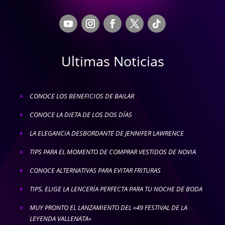
Ultimas Noticias
CONOCE LOS BENEFICIOS DE BAILAR
E
CONOCE LA DIETA DE LOS DOS DÍAS
E
LA ELEGANCIA DESBORDANTE DE JENNIFER LAWRENCE
E
TIPS PARA EL MOMENTO DE COMPRAR VESTIDOS DE NOVIA
E
CONOCE ALTERNATIVAS PARA EVITAR FRITURAS
E
TIPS, ELIGE LA LENCERÍA PERFECTA PARA TU NOCHE DE BODA
E
MUY PRONTO EL LANZAMIENTO DEL «49 FESTIVAL DE LA
E
LEYENDA VALLENATA»