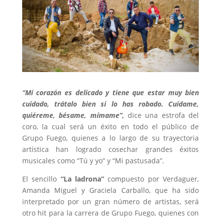
“Mi corazón es delicado y tiene que estar muy bien
cuidado, trátalo bien si lo has robado. Cuídame,
quiéreme, bésame, mímame”,
dice una estrofa del
coro, la cual será un éxito en todo el público de
Grupo Fuego, quienes a lo largo de su trayectoria
artística han logrado cosechar grandes éxitos
musicales como “Tú y yo” y “Mi pastusada”.
El sencillo
“La ladrona”
compuesto por Verdaguer,
Amanda Miguel y Graciela Carballo, que ha sido
interpretado por un gran número de artistas, será
otro hit para la carrera de Grupo Fuego, quienes con