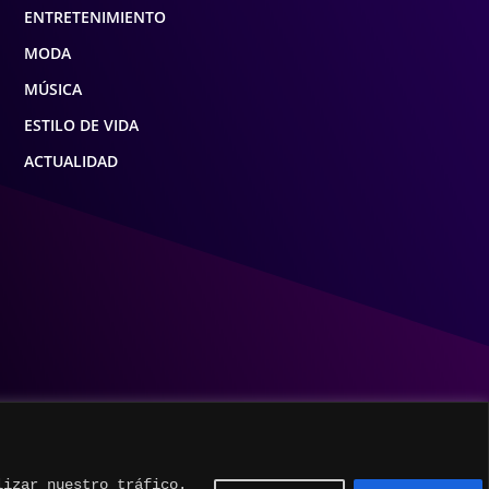
ENTRETENIMIENTO
MODA
MÚSICA
ESTILO DE VIDA
ACTUALIDAD
lizar nuestro tráfico.