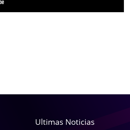
Ultimas Noticias