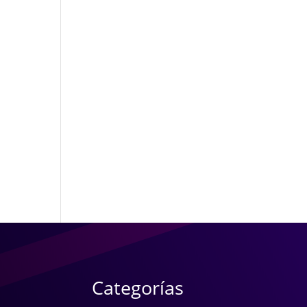
Categorías