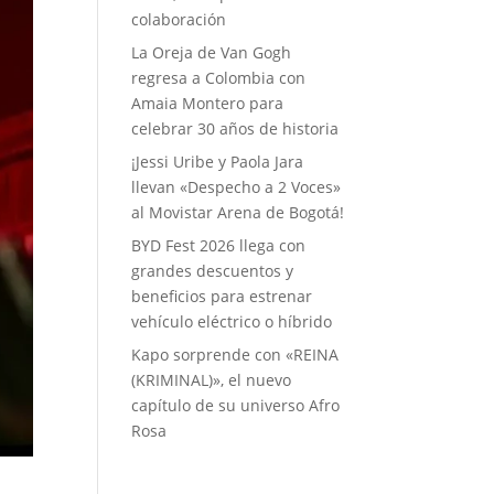
colaboración
La Oreja de Van Gogh
regresa a Colombia con
Amaia Montero para
celebrar 30 años de historia
¡Jessi Uribe y Paola Jara
llevan «Despecho a 2 Voces»
al Movistar Arena de Bogotá!
BYD Fest 2026 llega con
grandes descuentos y
beneficios para estrenar
vehículo eléctrico o híbrido
Kapo sorprende con «REINA
(KRIMINAL)», el nuevo
capítulo de su universo Afro
Rosa