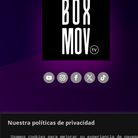
Nuestra políticas de privacidad
Usamos cookies para mejorar su experiencia de naveg