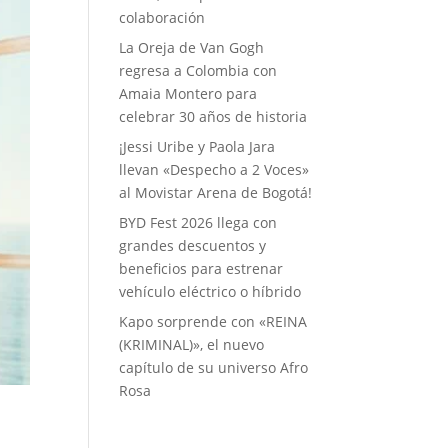
colaboración
La Oreja de Van Gogh
regresa a Colombia con
Amaia Montero para
celebrar 30 años de historia
¡Jessi Uribe y Paola Jara
llevan «Despecho a 2 Voces»
al Movistar Arena de Bogotá!
BYD Fest 2026 llega con
grandes descuentos y
beneficios para estrenar
vehículo eléctrico o híbrido
Kapo sorprende con «REINA
(KRIMINAL)», el nuevo
capítulo de su universo Afro
Rosa