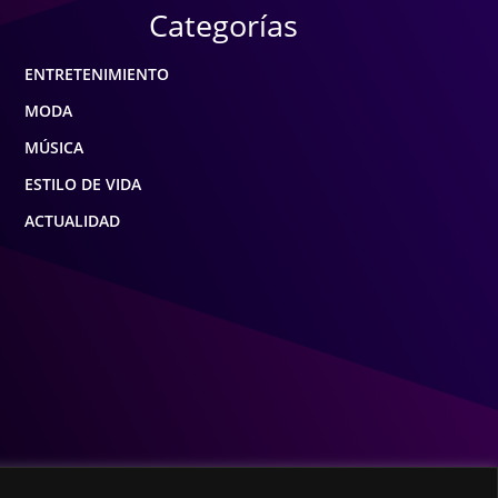
Categorías
ENTRETENIMIENTO
MODA
MÚSICA
ESTILO DE VIDA
ACTUALIDAD