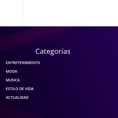
Categorías
ENTRETENIMIENTO
MODA
MÚSICA
ESTILO DE VIDA
ACTUALIDAD