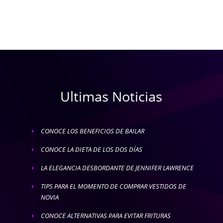
Ultimas Noticias
CONOCE LOS BENEFICIOS DE BAILAR
E
CONOCE LA DIETA DE LOS DOS DÍAS
E
LA ELEGANCIA DESBORDANTE DE JENNIFER LAWRENCE
E
TIPS PARA EL MOMENTO DE COMPRAR VESTIDOS DE
E
NOVIA
CONOCE ALTERNATIVAS PARA EVITAR FRITURAS
E