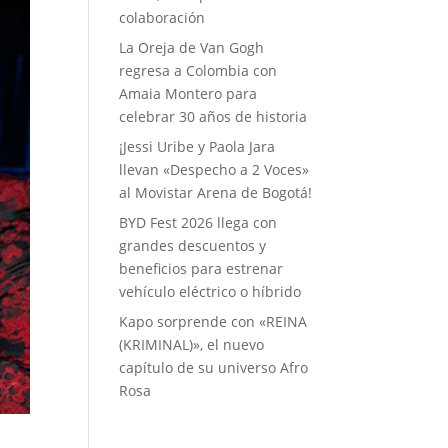
colaboración
La Oreja de Van Gogh
regresa a Colombia con
Amaia Montero para
celebrar 30 años de historia
¡Jessi Uribe y Paola Jara
llevan «Despecho a 2 Voces»
al Movistar Arena de Bogotá!
BYD Fest 2026 llega con
grandes descuentos y
beneficios para estrenar
vehículo eléctrico o híbrido
Kapo sorprende con «REINA
(KRIMINAL)», el nuevo
capítulo de su universo Afro
Rosa