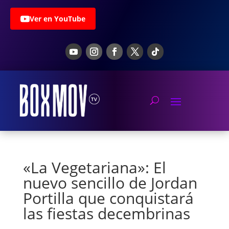
Ver en YouTube
«La Vegetariana»: El
nuevo sencillo de Jordan
Portilla que conquistará
las fiestas decembrinas