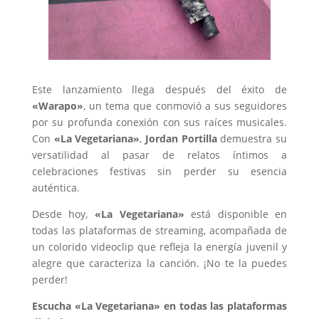
Este lanzamiento llega después del éxito de
«Warapo»
, un tema que conmovió a sus seguidores
por su profunda conexión con sus raíces musicales.
Con
«La Vegetariana»
,
Jordan Portilla
demuestra su
versatilidad al pasar de relatos íntimos a
celebraciones festivas sin perder su esencia
auténtica.
Desde hoy,
«La Vegetariana»
está disponible en
todas las plataformas de streaming, acompañada de
un colorido videoclip que refleja la energía juvenil y
alegre que caracteriza la canción. ¡No te la puedes
perder!
Escucha «La Vegetariana» en todas las plataformas