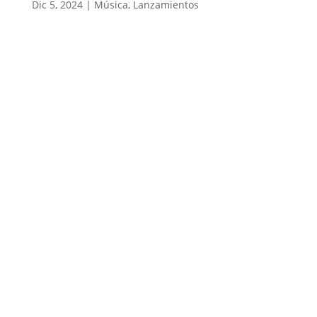
Dic 5, 2024
|
Música
,
Lanzamientos