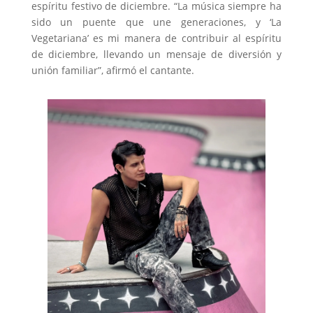
espíritu festivo de diciembre. “La música siempre ha
sido un puente que une generaciones, y ‘La
Vegetariana’ es mi manera de contribuir al espíritu
de diciembre, llevando un mensaje de diversión y
unión familiar”, afirmó el cantante.