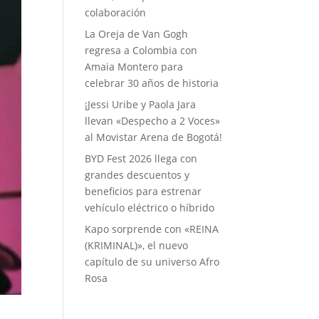
colaboración
La Oreja de Van Gogh
regresa a Colombia con
Amaia Montero para
celebrar 30 años de historia
¡Jessi Uribe y Paola Jara
llevan «Despecho a 2 Voces»
al Movistar Arena de Bogotá!
BYD Fest 2026 llega con
grandes descuentos y
beneficios para estrenar
vehículo eléctrico o híbrido
Kapo sorprende con «REINA
(KRIMINAL)», el nuevo
capítulo de su universo Afro
Rosa