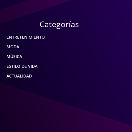
Categorías
ENTRETENIMIENTO
MODA
MÚSICA
ESTILO DE VIDA
ACTUALIDAD