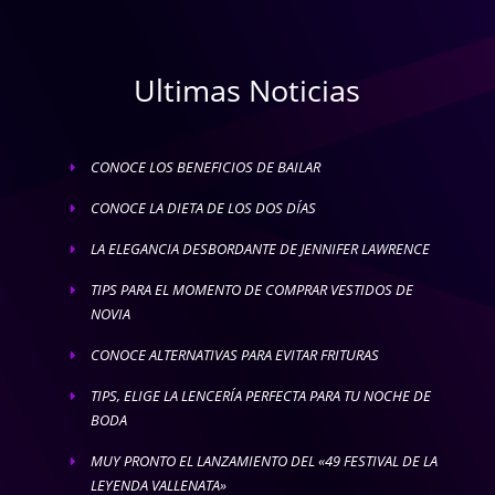
Ultimas Noticias
CONOCE LOS BENEFICIOS DE BAILAR
E
CONOCE LA DIETA DE LOS DOS DÍAS
E
LA ELEGANCIA DESBORDANTE DE JENNIFER LAWRENCE
E
TIPS PARA EL MOMENTO DE COMPRAR VESTIDOS DE
E
NOVIA
CONOCE ALTERNATIVAS PARA EVITAR FRITURAS
E
TIPS, ELIGE LA LENCERÍA PERFECTA PARA TU NOCHE DE
E
BODA
MUY PRONTO EL LANZAMIENTO DEL «49 FESTIVAL DE LA
E
LEYENDA VALLENATA»