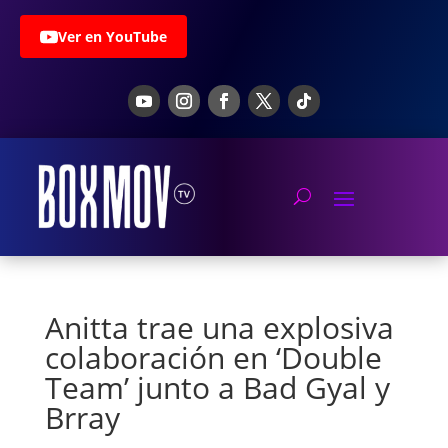
Ver en YouTube
Anitta trae una explosiva
colaboración en ‘Double
Team’ junto a Bad Gyal y
Brray