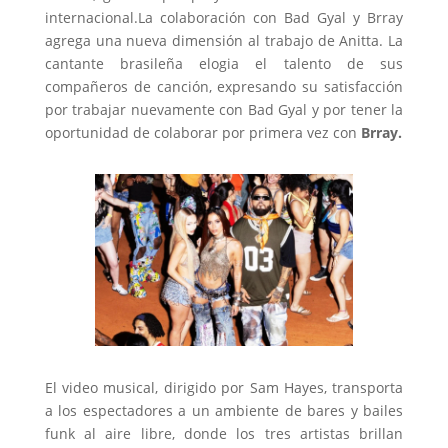
internacional.La colaboración con Bad Gyal y Brray
agrega una nueva dimensión al trabajo de Anitta. La
cantante brasileña elogia el talento de sus
compañeros de canción, expresando su satisfacción
por trabajar nuevamente con Bad Gyal y por tener la
oportunidad de colaborar por primera vez con
Brray.
El video musical, dirigido por Sam Hayes, transporta
a los espectadores a un ambiente de bares y bailes
funk al aire libre, donde los tres artistas brillan