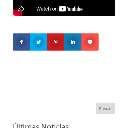
Buscar
Últimas Noticias