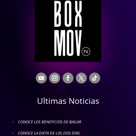
Ultimas Noticias
CONOCE LOS BENEFICIOS DE BAILAR
E
CONOCE LA DIETA DE LOS DOS DÍAS
E