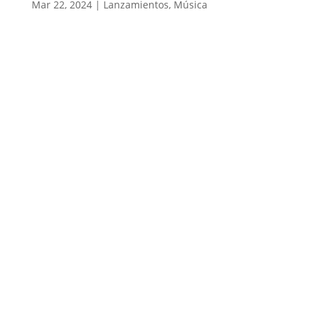
Mar 22, 2024
|
Lanzamientos
,
Música