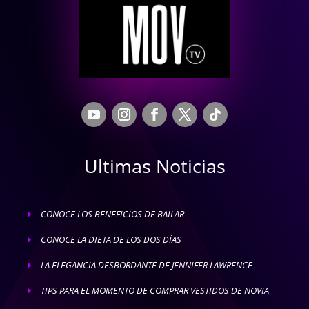
Ultimas Noticias
CONOCE LOS BENEFICIOS DE BAILAR
E
CONOCE LA DIETA DE LOS DOS DÍAS
E
LA ELEGANCIA DESBORDANTE DE JENNIFER LAWRENCE
E
TIPS PARA EL MOMENTO DE COMPRAR VESTIDOS DE NOVIA
E