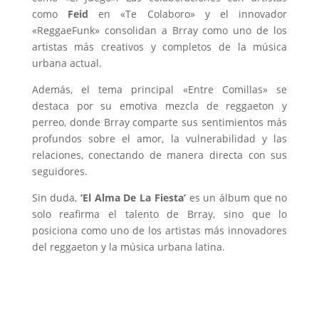
como
Feid
en «Te Colaboro» y el innovador
«ReggaeFunk» consolidan a Brray como uno de los
artistas más creativos y completos de la música
urbana actual.
Además, el tema principal «Entre Comillas» se
destaca por su emotiva mezcla de reggaeton y
perreo, donde Brray comparte sus sentimientos más
profundos sobre el amor, la vulnerabilidad y las
relaciones, conectando de manera directa con sus
seguidores.
Sin duda,
‘El Alma De La Fiesta’
es un álbum que no
solo reafirma el talento de Brray, sino que lo
posiciona como uno de los artistas más innovadores
del reggaeton y la música urbana latina.