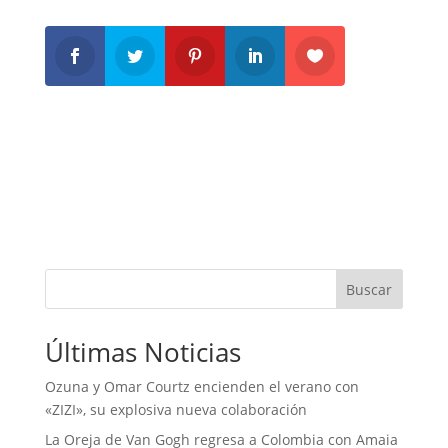
Buscar
Últimas Noticias
Ozuna y Omar Courtz encienden el verano con
«ZIZI», su explosiva nueva colaboración
La Oreja de Van Gogh regresa a Colombia con Amaia