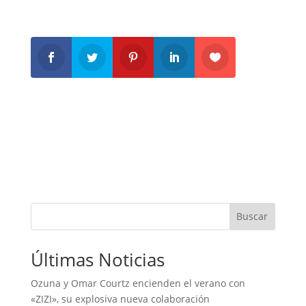
Buscar
Últimas Noticias
Ozuna y Omar Courtz encienden el verano con
«ZIZI», su explosiva nueva colaboración