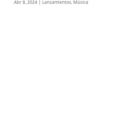
Abr 8, 2024
|
Lanzamientos
,
Música