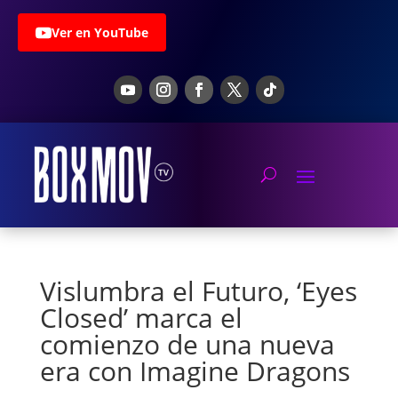
Ver en YouTube
Vislumbra el Futuro, ‘Eyes
Closed’ marca el
comienzo de una nueva
era con Imagine Dragons