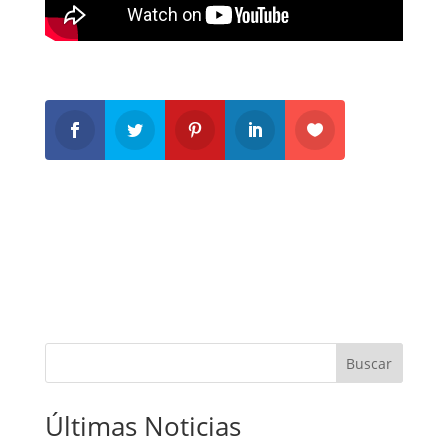
Buscar
Últimas Noticias