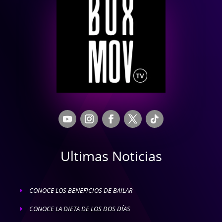
Ultimas Noticias
CONOCE LOS BENEFICIOS DE BAILAR
E
CONOCE LA DIETA DE LOS DOS DÍAS
E