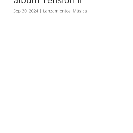
Sep 30, 2024
|
Lanzamientos
,
Música