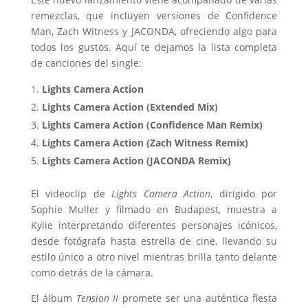
remezclas, que incluyen versiones de Confidence
Man, Zach Witness y JACONDA, ofreciendo algo para
todos los gustos. Aquí te dejamos la lista completa
de canciones del single:
Lights Camera Action
Lights Camera Action (Extended Mix)
Lights Camera Action (Confidence Man Remix)
Lights Camera Action (Zach Witness Remix)
Lights Camera Action (JACONDA Remix)
El videoclip de
Lights Camera Action
, dirigido por
Sophie Muller y filmado en Budapest, muestra a
Kylie interpretando diferentes personajes icónicos,
desde fotógrafa hasta estrella de cine, llevando su
estilo único a otro nivel mientras brilla tanto delante
como detrás de la cámara.
El álbum
Tension II
promete ser una auténtica fiesta