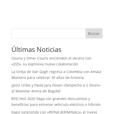
Buscar
Últimas Noticias
Ozuna y Omar Courtz encienden el verano con
«ZIZI», su explosiva nueva colaboración
La Oreja de Van Gogh regresa a Colombia con Amaia
Montero para celebrar 30 años de historia
¡Jessi Uribe y Paola Jara llevan «Despecho a 2 Voces»
al Movistar Arena de Bogotá!
BYD Fest 2026 llega con grandes descuentos y
beneficios para estrenar vehículo eléctrico o híbrido
Kapo sorprende con «REINA (KRIMINAL)», el nuevo