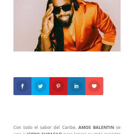
Con todo el sabor del Caribe,
AMOS BALENTIN
se