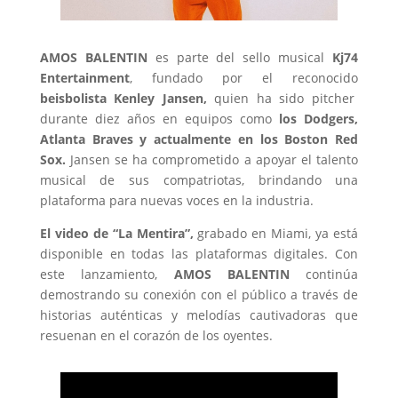
AMOS BALENTIN
es parte del sello musical
Kj74
Entertainment
, fundado por el reconocido
beisbolista Kenley Jansen,
quien ha sido pitcher
durante diez años en equipos como
los Dodgers,
Atlanta Braves y actualmente en los Boston Red
Sox.
Jansen se ha comprometido a apoyar el talento
musical de sus compatriotas, brindando una
plataforma para nuevas voces en la industria.
El video de “La Mentira”,
grabado en Miami, ya está
disponible en todas las plataformas digitales. Con
este lanzamiento,
AMOS BALENTIN
continúa
demostrando su conexión con el público a través de
historias auténticas y melodías cautivadoras que
resuenan en el corazón de los oyentes.