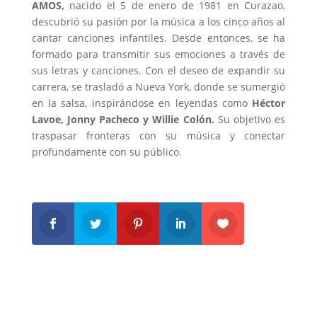
AMOS,
nacido el 5 de enero de 1981 en Curazao,
descubrió su pasión por la música a los cinco años al
cantar canciones infantiles. Desde entonces, se ha
formado para transmitir sus emociones a través de
sus letras y canciones. Con el deseo de expandir su
carrera, se trasladó a Nueva York, donde se sumergió
en la salsa, inspirándose en leyendas como
Héctor
Lavoe, Jonny Pacheco y Willie Colón.
Su objetivo es
traspasar fronteras con su música y conectar
profundamente con su público.