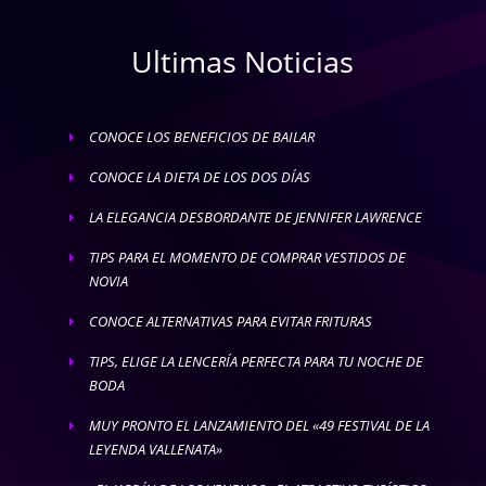
Ultimas Noticias
CONOCE LOS BENEFICIOS DE BAILAR
E
CONOCE LA DIETA DE LOS DOS DÍAS
E
LA ELEGANCIA DESBORDANTE DE JENNIFER LAWRENCE
E
TIPS PARA EL MOMENTO DE COMPRAR VESTIDOS DE
E
NOVIA
CONOCE ALTERNATIVAS PARA EVITAR FRITURAS
E
TIPS, ELIGE LA LENCERÍA PERFECTA PARA TU NOCHE DE
E
BODA
MUY PRONTO EL LANZAMIENTO DEL «49 FESTIVAL DE LA
E
LEYENDA VALLENATA»