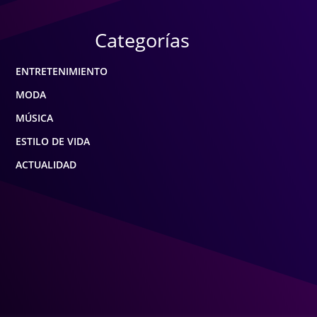
Categorías
ENTRETENIMIENTO
MODA
MÚSICA
ESTILO DE VIDA
ACTUALIDAD