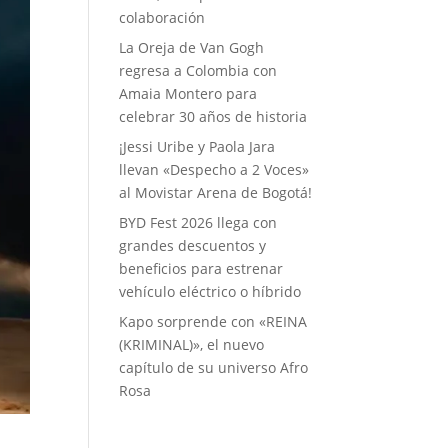
colaboración
La Oreja de Van Gogh
regresa a Colombia con
Amaia Montero para
celebrar 30 años de historia
¡Jessi Uribe y Paola Jara
llevan «Despecho a 2 Voces»
al Movistar Arena de Bogotá!
BYD Fest 2026 llega con
grandes descuentos y
beneficios para estrenar
vehículo eléctrico o híbrido
Kapo sorprende con «REINA
(KRIMINAL)», el nuevo
capítulo de su universo Afro
Rosa