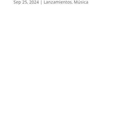
Sep 25, 2024
|
Lanzamientos
,
Música