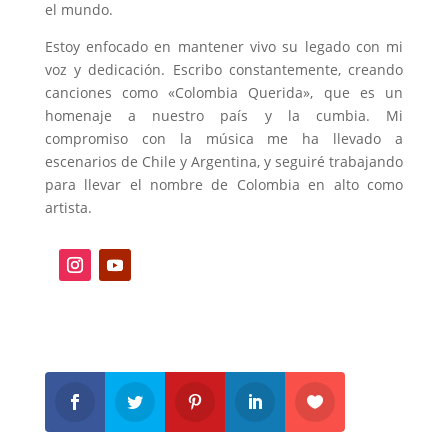
el mundo.
Estoy enfocado en mantener vivo su legado con mi
voz y dedicación. Escribo constantemente, creando
canciones como «Colombia Querida», que es un
homenaje a nuestro país y la cumbia. Mi
compromiso con la música me ha llevado a
escenarios de Chile y Argentina, y seguiré trabajando
para llevar el nombre de Colombia en alto como
artista.