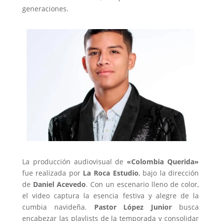
generaciones.
La producción audiovisual de
«Colombia Querida»
fue realizada por
La Roca Estudio
, bajo la dirección
de
Daniel Acevedo
. Con un escenario lleno de color,
el video captura la esencia festiva y alegre de la
cumbia navideña.
Pastor López Junior
busca
encabezar las playlists de la temporada y consolidar