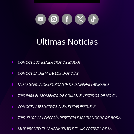
Ultimas Noticias
CONOCE LOS BENEFICIOS DE BAILAR
E
CONOCE LA DIETA DE LOS DOS DÍAS
E
LA ELEGANCIA DESBORDANTE DE JENNIFER LAWRENCE
E
TIPS PARA EL MOMENTO DE COMPRAR VESTIDOS DE NOVIA
E
CONOCE ALTERNATIVAS PARA EVITAR FRITURAS
E
TIPS, ELIGE LA LENCERÍA PERFECTA PARA TU NOCHE DE BODA
E
MUY PRONTO EL LANZAMIENTO DEL «49 FESTIVAL DE LA
E