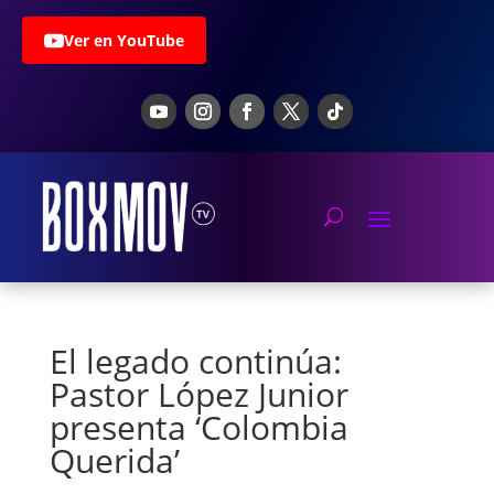
Ver en YouTube
El legado continúa:
Pastor López Junior
presenta ‘Colombia
Querida’