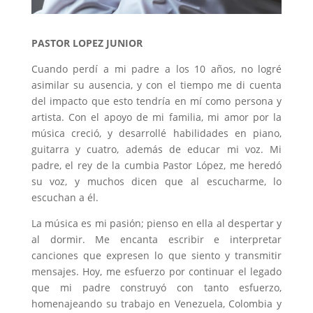
PASTOR LOPEZ JUNIOR
Cuando perdí a mi padre a los 10 años, no logré
asimilar su ausencia, y con el tiempo me di cuenta
del impacto que esto tendría en mí como persona y
artista. Con el apoyo de mi familia, mi amor por la
música creció, y desarrollé habilidades en piano,
guitarra y cuatro, además de educar mi voz. Mi
padre, el rey de la cumbia Pastor López, me heredó
su voz, y muchos dicen que al escucharme, lo
escuchan a él.
La música es mi pasión; pienso en ella al despertar y
al dormir. Me encanta escribir e interpretar
canciones que expresen lo que siento y transmitir
mensajes. Hoy, me esfuerzo por continuar el legado
que mi padre construyó con tanto esfuerzo,
homenajeando su trabajo en Venezuela, Colombia y