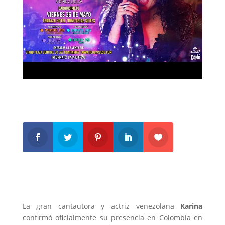
La gran cantautora y actriz venezolana
Karina
confirmó oficialmente su presencia en Colombia en