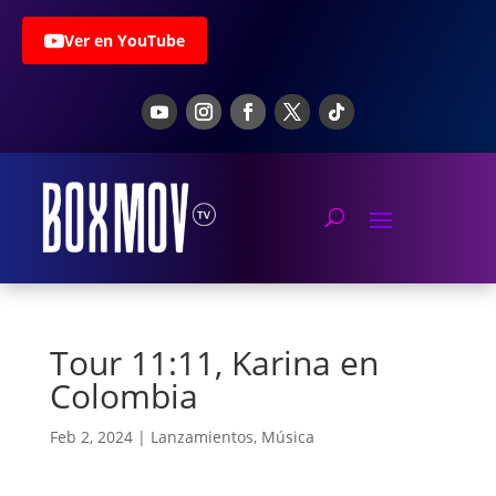
Ver en YouTube
Tour 11:11, Karina en
Colombia
Feb 2, 2024
|
Lanzamientos
,
Música