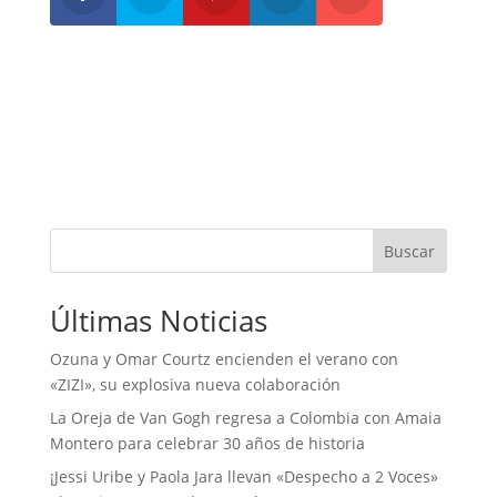
Buscar
Últimas Noticias
Ozuna y Omar Courtz encienden el verano con
«ZIZI», su explosiva nueva colaboración
La Oreja de Van Gogh regresa a Colombia con Amaia
Montero para celebrar 30 años de historia
¡Jessi Uribe y Paola Jara llevan «Despecho a 2 Voces»