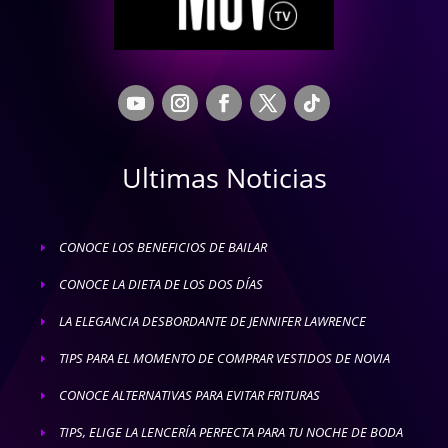
Ultimas Noticias
CONOCE LOS BENEFICIOS DE BAILAR
E
CONOCE LA DIETA DE LOS DOS DÍAS
E
LA ELEGANCIA DESBORDANTE DE JENNIFER LAWRENCE
E
TIPS PARA EL MOMENTO DE COMPRAR VESTIDOS DE NOVIA
E
CONOCE ALTERNATIVAS PARA EVITAR FRITURAS
E
TIPS, ELIGE LA LENCERÍA PERFECTA PARA TU NOCHE DE BODA
E