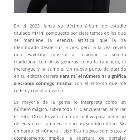
En el 2023, lanza su décimo álbum de estudio
titulado
11/11,
compuesto por siete temas en los que
se mantiene la esencia artística que la ha
identificado desde sus inicios, pero, a la vez, revela
una evolución musical al fusionar su sonido
tradicional con otros géneros como la ranchera, el
merengue y la cumbia. Un nuevo punto de partida
en su exitosa carrera.
Para mí el número 11 significa
sincronía conmigo misma
, con el entorno que me
rodea y con el universo.
La mayoría de la gente lo interpreta como un
número mágico, sobre todo si lo encuentran al mirar
el reloj. Otros lo ven como un motivo para pedir un
deseo y otros también le dan un sentido etéreo. Sin
embargo, el número 1 significa nuevos comienzos y
cósmicamente implica la apertura de portales