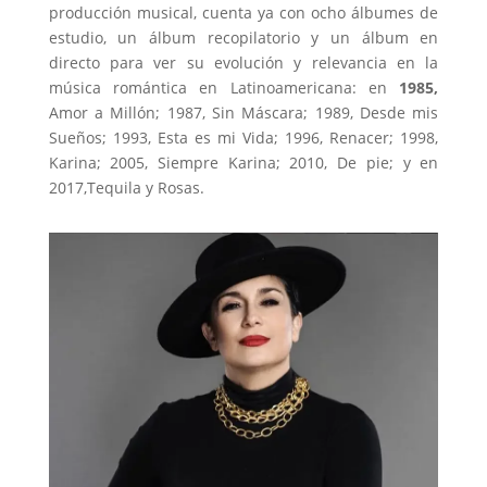
producción musical, cuenta ya con ocho álbumes de
estudio, un álbum recopilatorio y un álbum en
directo para ver su evolución y relevancia en la
música romántica en Latinoamericana: en
1985,
Amor a Millón; 1987, Sin Máscara; 1989, Desde mis
Sueños; 1993, Esta es mi Vida; 1996, Renacer; 1998,
Karina; 2005, Siempre Karina; 2010, De pie; y en
2017,Tequila y Rosas.