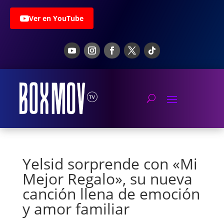
Ver en YouTube
Yelsid sorprende con «Mi
Mejor Regalo», su nueva
canción llena de emoción
y amor familiar