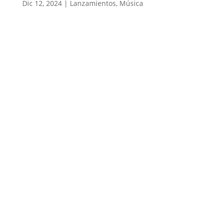
Dic 12, 2024
|
Lanzamientos
,
Música