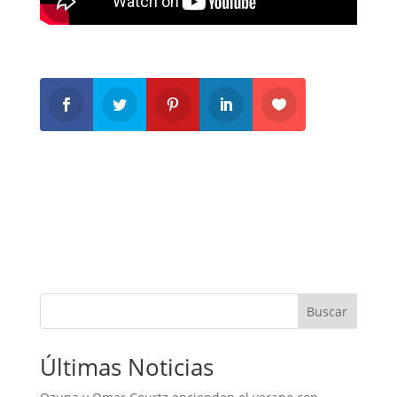
Buscar
Últimas Noticias