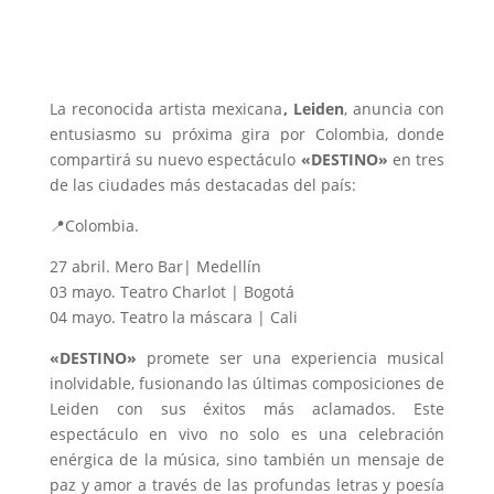
La reconocida artista mexicana
, Leiden
, anuncia con
entusiasmo su próxima gira por Colombia, donde
compartirá su nuevo espectáculo
«DESTINO»
en tres
de las ciudades más destacadas del país:
📍Colombia.
27 abril. Mero Bar| Medellín
03 mayo. Teatro Charlot | Bogotá
04 mayo. Teatro la máscara | Cali
«DESTINO»
promete ser una experiencia musical
inolvidable, fusionando las últimas composiciones de
Leiden con sus éxitos más aclamados. Este
espectáculo en vivo no solo es una celebración
enérgica de la música, sino también un mensaje de
paz y amor a través de las profundas letras y poesía