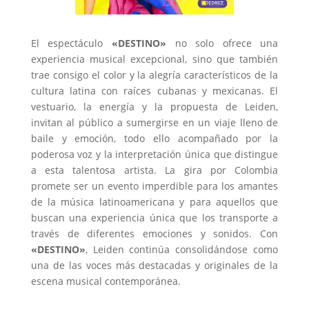
El espectáculo
«DESTINO»
no solo ofrece una
experiencia musical excepcional, sino que también
trae consigo el color y la alegría característicos de la
cultura latina con raíces cubanas y mexicanas. El
vestuario, la energía y la propuesta de Leiden,
invitan al público a sumergirse en un viaje lleno de
baile y emoción, todo ello acompañado por la
poderosa voz y la interpretación única que distingue
a esta talentosa artista. La gira por Colombia
promete ser un evento imperdible para los amantes
de la música latinoamericana y para aquellos que
buscan una experiencia única que los transporte a
través de diferentes emociones y sonidos. Con
«DESTINO»
, Leiden continúa consolidándose como
una de las voces más destacadas y originales de la
escena musical contemporánea.