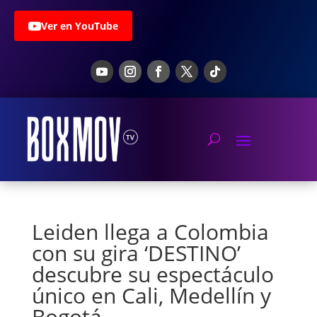
Ver en YouTube
Leiden llega a Colombia
con su gira ‘DESTINO’
descubre su espectáculo
único en Cali, Medellín y
Bogotá