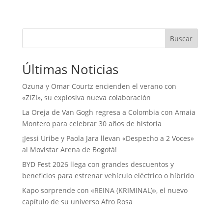
Buscar
Últimas Noticias
Ozuna y Omar Courtz encienden el verano con
«ZIZI», su explosiva nueva colaboración
La Oreja de Van Gogh regresa a Colombia con Amaia
Montero para celebrar 30 años de historia
¡Jessi Uribe y Paola Jara llevan «Despecho a 2 Voces»
al Movistar Arena de Bogotá!
BYD Fest 2026 llega con grandes descuentos y
beneficios para estrenar vehículo eléctrico o híbrido
Kapo sorprende con «REINA (KRIMINAL)», el nuevo
capítulo de su universo Afro Rosa