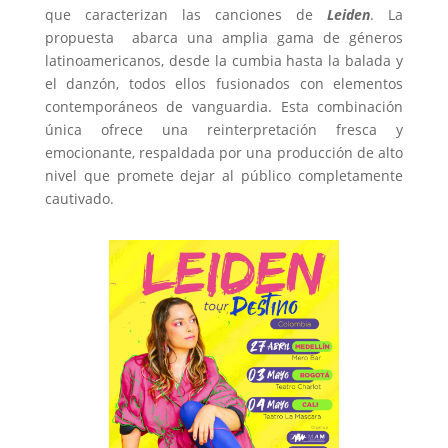
que caracterizan las canciones de
Leiden
. La
propuesta abarca una amplia gama de géneros
latinoamericanos, desde la cumbia hasta la balada y
el danzón, todos ellos fusionados con elementos
contemporáneos de vanguardia. Esta combinación
única ofrece una reinterpretación fresca y
emocionante, respaldada por una producción de alto
nivel que promete dejar al público completamente
cautivado.