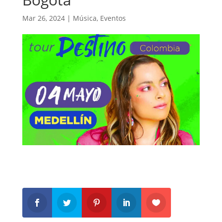
Mar 26, 2024
|
Música
,
Eventos