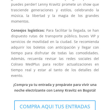
puedes perder! Lenny Kravitz promete un show que
trasciende generaciones y estilos, celebrando la
música, la libertad y la magia de los grandes
momentos.
Consejos logísticos:
Para facilitar la llegada, se han
dispuesto rutas de transporte público, buses VIP y
servicios de movilidad en la ciudad. Se recomienda
adquirir los boletos con anticipación y llegar con
tiempo para disfrutar de todas las comodidades.
Además, recuerda revisar las redes sociales del
Coliseo MedPlus para recibir actualizaciones en
tiempo real y estar al tanto de los detalles del
evento.
¡Compra ya tu entrada y prepárate para vivir una
noche electrizante con Lenny Kravitz en Bogotá!
COMPRA AQUI TUS ENTRADAS