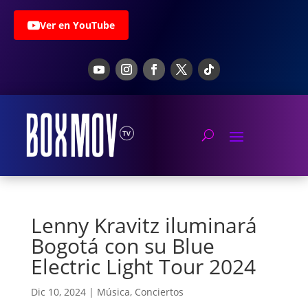
Ver en YouTube
Lenny Kravitz iluminará
Bogotá con su Blue
Electric Light Tour 2024
Dic 10, 2024
|
Música
,
Conciertos