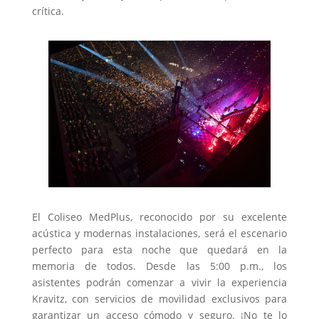
crítica.
El Coliseo MedPlus, reconocido por su excelente
acústica y modernas instalaciones, será el escenario
perfecto para esta noche que quedará en la
memoria de todos. Desde las 5:00 p.m., los
asistentes podrán comenzar a vivir la experiencia
Kravitz, con servicios de movilidad exclusivos para
garantizar un acceso cómodo y seguro. ¡No te lo