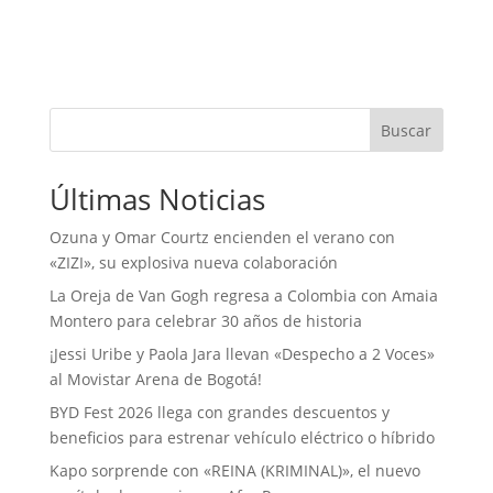
Buscar
Últimas Noticias
Ozuna y Omar Courtz encienden el verano con
«ZIZI», su explosiva nueva colaboración
La Oreja de Van Gogh regresa a Colombia con Amaia
Montero para celebrar 30 años de historia
¡Jessi Uribe y Paola Jara llevan «Despecho a 2 Voces»
al Movistar Arena de Bogotá!
BYD Fest 2026 llega con grandes descuentos y
beneficios para estrenar vehículo eléctrico o híbrido
Kapo sorprende con «REINA (KRIMINAL)», el nuevo