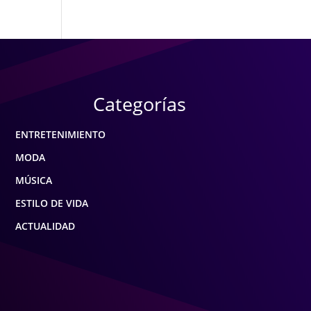
Categorías
ENTRETENIMIENTO
MODA
MÚSICA
ESTILO DE VIDA
ACTUALIDAD