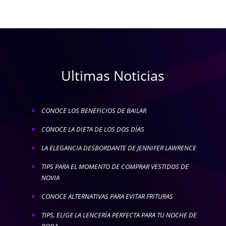
Ultimas Noticias
CONOCE LOS BENEFICIOS DE BAILAR
E
CONOCE LA DIETA DE LOS DOS DÍAS
E
LA ELEGANCIA DESBORDANTE DE JENNIFER LAWRENCE
E
TIPS PARA EL MOMENTO DE COMPRAR VESTIDOS DE
E
NOVIA
CONOCE ALTERNATIVAS PARA EVITAR FRITURAS
E
TIPS, ELIGE LA LENCERÍA PERFECTA PARA TU NOCHE DE
E