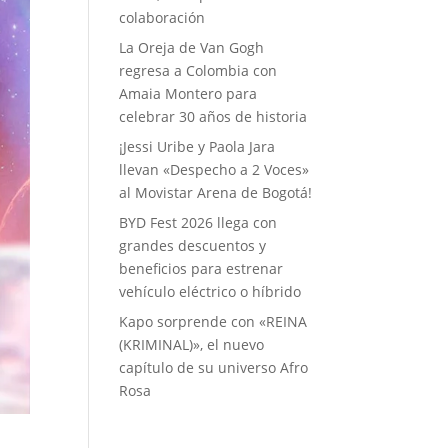
colaboración
La Oreja de Van Gogh
regresa a Colombia con
Amaia Montero para
celebrar 30 años de historia
¡Jessi Uribe y Paola Jara
llevan «Despecho a 2 Voces»
al Movistar Arena de Bogotá!
BYD Fest 2026 llega con
grandes descuentos y
beneficios para estrenar
vehículo eléctrico o híbrido
Kapo sorprende con «REINA
(KRIMINAL)», el nuevo
capítulo de su universo Afro
Rosa