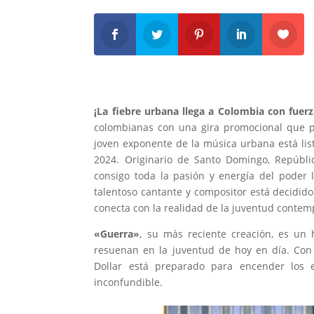
¡La fiebre urbana llega a Colombia con fuerz
colombianas con una gira promocional que p
joven exponente de la música urbana está lis
2024. Originario de Santo Domingo, Repúblic
consigo toda la pasión y energía del poder 
talentoso cantante y compositor está decidido
conecta con la realidad de la juventud conte
«Guerra»
, su más reciente creación, es un
resuenan en la juventud de hoy en día. Con 
Dollar está preparado para encender los e
inconfundible.