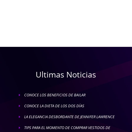
Ultimas Noticias
CONOCE LOS BENEFICIOS DE BAILAR
E
CONOCE LA DIETA DE LOS DOS DÍAS
E
LA ELEGANCIA DESBORDANTE DE JENNIFER LAWRENCE
E
TIPS PARA EL MOMENTO DE COMPRAR VESTIDOS DE
E