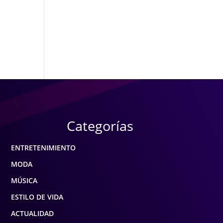
Categorías
ENTRETENIMIENTO
MODA
MÚSICA
ESTILO DE VIDA
ACTUALIDAD