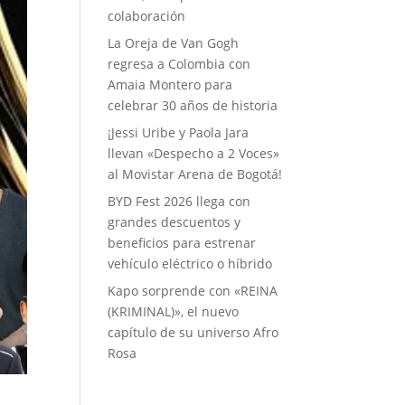
colaboración
La Oreja de Van Gogh
regresa a Colombia con
Amaia Montero para
celebrar 30 años de historia
¡Jessi Uribe y Paola Jara
llevan «Despecho a 2 Voces»
al Movistar Arena de Bogotá!
BYD Fest 2026 llega con
grandes descuentos y
beneficios para estrenar
vehículo eléctrico o híbrido
Kapo sorprende con «REINA
(KRIMINAL)», el nuevo
capítulo de su universo Afro
Rosa