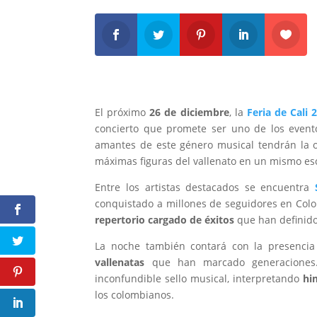
El próximo
26 de diciembre
, la
Feria de Cali 
concierto que promete ser uno de los even
amantes de este género musical tendrán la 
máximas figuras del vallenato en un mismo es
Entre los artistas destacados se encuentra
conquistado a millones de seguidores en Colo
repertorio cargado de éxitos
que han definido
La noche también contará con la presencia
vallenatas
que han marcado generaciones.
inconfundible sello musical, interpretando
hi
los colombianos.