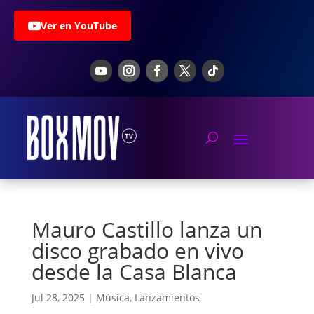
Ver en YouTube
Mauro Castillo lanza un
disco grabado en vivo
desde la Casa Blanca
Jul 28, 2025
|
Música
,
Lanzamientos