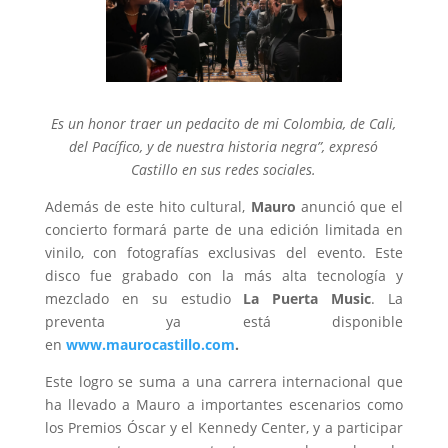
Es un honor traer un pedacito de mi Colombia, de Cali,
del Pacífico, y de nuestra historia negra”, expresó
Castillo en sus redes sociales.
Además de este hito cultural,
Mauro
anunció que el
concierto formará parte de una edición limitada en
vinilo, con fotografías exclusivas del evento. Este
disco fue grabado con la más alta tecnología y
mezclado en su estudio
La Puerta Music
. La
preventa ya está disponible
en
www.maurocastillo.com
.
Este logro se suma a una carrera internacional que
ha llevado a Mauro a importantes escenarios como
los Premios Óscar y el Kennedy Center, y a participar