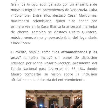
Gran Joe Arroyo, acompañado por un ensamble de
músicos migrantes provenientes de Venezuela, Cuba
y Colombia. Entre ellos destacó César Marquinez,
marimbero colombiano, quien hizo sonar por
primera vez en la Casa Blanca la ancestral marimba
de chonta. También se destacó Luisito Quintero,
músico venezolano y percusionista del legendario
Chick Corea.
El evento, bajo el tema
“Los afroamericanos y las
artes”
, también incluyó un panel de discusión
liderado por María Rosario Jackson, presidenta del
Fondo Nacional para las Artes de EE. UU., donde
Mauro compartió su visión sobre la inclusión
afrolatina en la industria del entretenimiento.