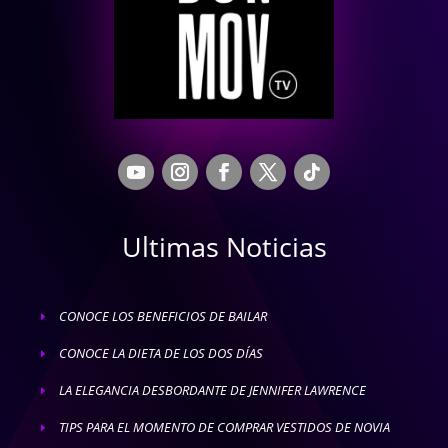
Ultimas Noticias
CONOCE LOS BENEFICIOS DE BAILAR
E
CONOCE LA DIETA DE LOS DOS DÍAS
E
LA ELEGANCIA DESBORDANTE DE JENNIFER LAWRENCE
E
TIPS PARA EL MOMENTO DE COMPRAR VESTIDOS DE NOVIA
E