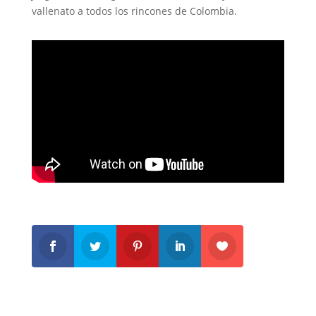
vallenato a todos los rincones de Colombia.