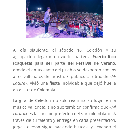
Al día siguiente, el sábado 18, Celedón y su
agrupación llegaron en vuelo charter a
Puerto Rico
(Caquetá) para ser parte del Festival de Verano
,
donde el entusiasmo del pueblo se desbordó con los
aires vallenatos del artista. El público, al ritmo de
«Mi
Locura»
, vivió una fiesta inolvidable que dejó huella
en el sur de Colombia.
La gira de Celedón no solo reafirma su lugar en la
música vallenata, sino que también confirma que
«Mi
Locura»
es la canción preferida del sur colombiano. A
través de su talento y entrega en cada presentación,
Jorge Celedón sigue haciendo historia y llevando el