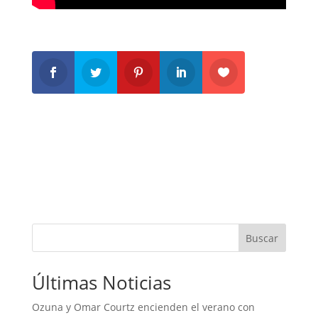
Buscar
Últimas Noticias
Ozuna y Omar Courtz encienden el verano con