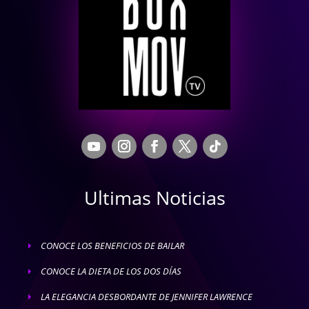
Ultimas Noticias
CONOCE LOS BENEFICIOS DE BAILAR
E
CONOCE LA DIETA DE LOS DOS DÍAS
E
LA ELEGANCIA DESBORDANTE DE JENNIFER LAWRENCE
E