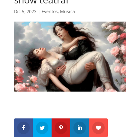
Dic 5, 2023
|
Eventos
,
Música