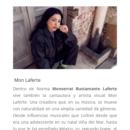
Mon Laferte
Dentro de Norma
Monserrat Bustamante Laferte
vive también la cantautora y artista visual Mon
Laferte. Una creadora que, en su música, se mueve
con naturalidad en una amplia variedad de géneros.
Desde influencias musicales que cultivó desde que
era una adolescente en su natal Viña del Mar, hasta
lo que le ha enseñado México, su segundo hogar, al