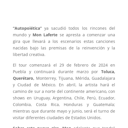
“Autopoiética”
ya sacudió todos los rincones del
mundo y
Mon Laferte
se apresta a comenzar una
gira que llevará a los escenarios estas canciones
nacidas bajo las premisas de la reinvención y la
libertad creativa.
El tour comenzará el 29 de febrero de 2024 en
Puebla y continuará durante marzo por
Toluca,
Querétaro,
Monterrey, Tijuana, Mérida, Guadalajara
y Ciudad de México. En abril, la artista hará el
camino de sur a norte del continente americano, con
shows en Uruguay, Argentina, Chile, Perú, Ecuador,
Colombia, Costa Rica, Honduras y Guatemala;
mientras que durante mayo y junio, será el turno de
visitar diferentes ciudades de Estados Unidos.