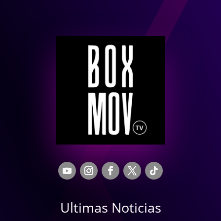
Ultimas Noticias