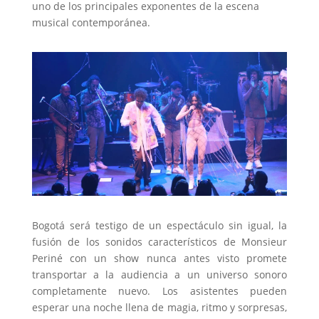
uno de los principales exponentes de la escena
musical contemporánea.
Bogotá será testigo de un espectáculo sin igual, la
fusión de los sonidos característicos de Monsieur
Periné con un show nunca antes visto promete
transportar a la audiencia a un universo sonoro
completamente nuevo. Los asistentes pueden
esperar una noche llena de magia, ritmo y sorpresas,