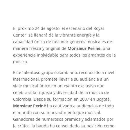
El próximo 24 de agosto, el escenario del Royal
Center se llenará de la vibrante energía y la
capacidad única de fusionar géneros musicales de
manera fresca y original de
Monsieur Periné,
una
experiencia inolvidable para todos los amantes de la
música.
Este talentoso grupo colombiano, reconocido a nivel
internacional, promete llevar a su audiencia a un
viaje musical único en un evento exclusivo que
celebrará la riqueza y diversidad de la música de
Colombia. Desde su formación en 2007 en Bogotá,
Monsieur Periné
ha cautivado a audiencias de todo
el mundo con su innovador enfoque musical.
Ganadores de numerosos premios y aclamados por
la crítica, la banda ha consolidado su posición como