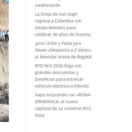
colaboración
La Oreja de Van Gogh
regresa a Colombia con
Amaia Montero para
celebrar 30 años de historia
¡Jessi Uribe y Paola Jara
llevan «Despecho a 2 Voces»
al Movistar Arena de Bogotá!
BYD Fest 2026 llega con
grandes descuentos y
beneficios para estrenar
vehículo eléctrico o híbrido
Kapo sorprende con «REINA
(KRIMINAL)», el nuevo
capítulo de su universo Afro
Rosa