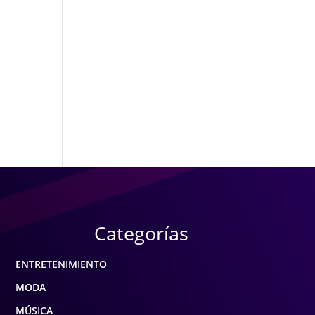
Categorías
ENTRETENIMIENTO
MODA
MÚSICA