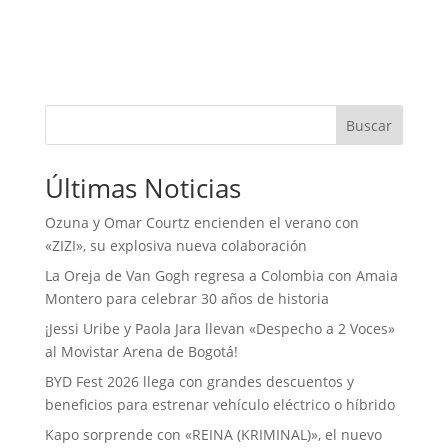
Buscar
Últimas Noticias
Ozuna y Omar Courtz encienden el verano con
«ZIZI», su explosiva nueva colaboración
La Oreja de Van Gogh regresa a Colombia con Amaia
Montero para celebrar 30 años de historia
¡Jessi Uribe y Paola Jara llevan «Despecho a 2 Voces»
al Movistar Arena de Bogotá!
BYD Fest 2026 llega con grandes descuentos y
beneficios para estrenar vehículo eléctrico o híbrido
Kapo sorprende con «REINA (KRIMINAL)», el nuevo