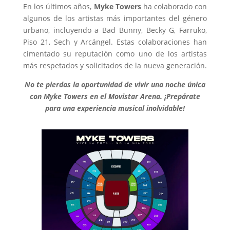
En los últimos años,
Myke Towers
ha colaborado con
algunos de los artistas más importantes del género
urbano, incluyendo a Bad Bunny, Becky G, Farruko,
Piso 21, Sech y Arcángel. Estas colaboraciones han
cimentado su reputación como uno de los artistas
más respetados y solicitados de la nueva generación.
No te pierdas la oportunidad de vivir una noche única
con Myke Towers en el Movistar Arena. ¡Prepárate
para una experiencia musical inolvidable!