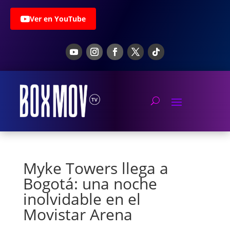
Ver en YouTube
Myke Towers llega a
Bogotá: una noche
inolvidable en el
Movistar Arena