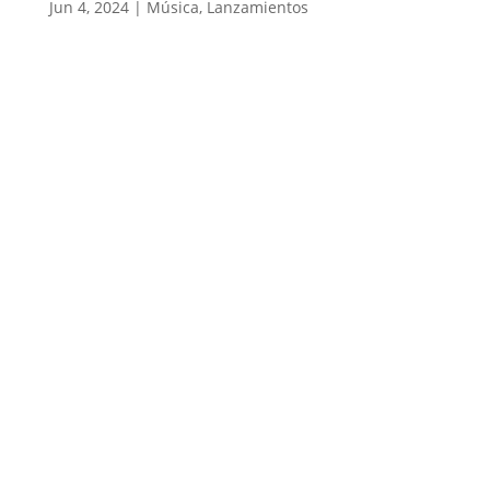
Jun 4, 2024
|
Música
,
Lanzamientos