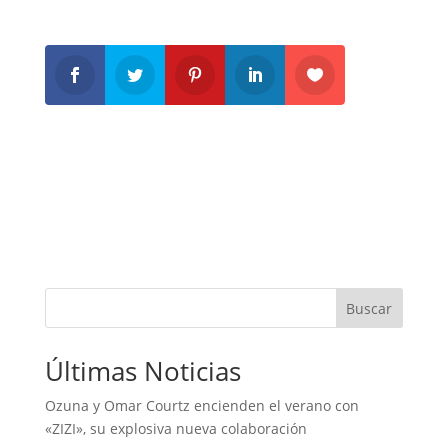
Buscar
Últimas Noticias
Ozuna y Omar Courtz encienden el verano con
«ZIZI», su explosiva nueva colaboración