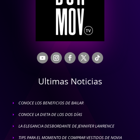
Ultimas Noticias
CONOCE LOS BENEFICIOS DE BAILAR
E
CONOCE LA DIETA DE LOS DOS DÍAS
E
LA ELEGANCIA DESBORDANTE DE JENNIFER LAWRENCE
E
TIPS PARA EL MOMENTO DE COMPRAR VESTIDOS DE NOVIA
E