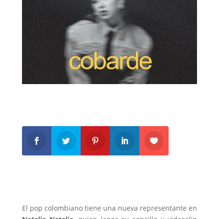
El pop colombiano tiene una nueva representante en