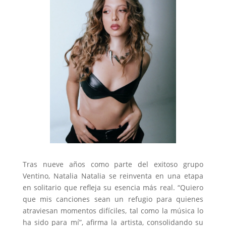
Tras nueve años como parte del exitoso grupo
Ventino, Natalia Natalia se reinventa en una etapa
en solitario que refleja su esencia más real. “Quiero
que mis canciones sean un refugio para quienes
atraviesan momentos difíciles, tal como la música lo
ha sido para mí”, afirma la artista, consolidando su