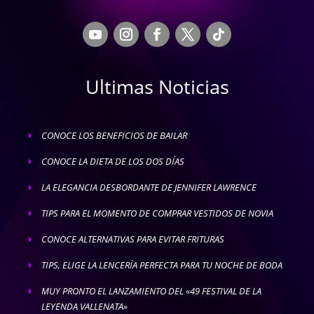
Ultimas Noticias
CONOCE LOS BENEFICIOS DE BAILAR
E
CONOCE LA DIETA DE LOS DOS DÍAS
E
LA ELEGANCIA DESBORDANTE DE JENNIFER LAWRENCE
E
TIPS PARA EL MOMENTO DE COMPRAR VESTIDOS DE NOVIA
E
CONOCE ALTERNATIVAS PARA EVITAR FRITURAS
E
TIPS, ELIGE LA LENCERÍA PERFECTA PARA TU NOCHE DE BODA
E
MUY PRONTO EL LANZAMIENTO DEL «49 FESTIVAL DE LA
E
LEYENDA VALLENATA»